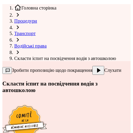
Головна сторінка
Процедури
Транспорт
Водійські права
Скласти іспит на посвідчення водія з автошколою
Зробити пропозицію щодо покращення
Слухати
Скласти іспит на посвідчення водія з
автошколою