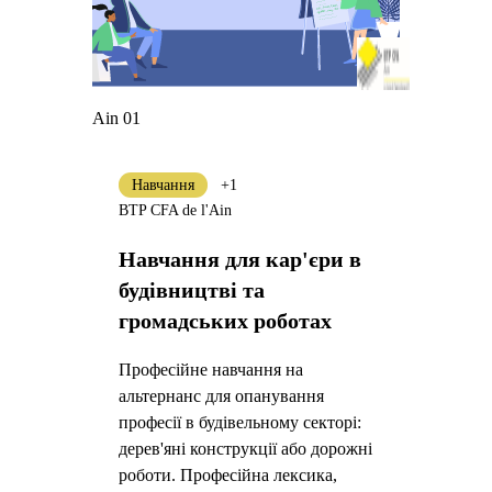
Ain 01
Навчання
+1
BTP CFA de l'Ain
Навчання для кар'єри в
будівництві та
громадських роботах
Професійне навчання на
альтернанс для опанування
професії в будівельному секторі:
дерев'яні конструкції або дорожні
роботи. Професійна лексика,