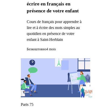
écrire en français en
présence de votre enfant
Cours de français pour apprendre à
lire et à écrire des mots simples au
quotidien en présence de votre
enfant à Saint-Herblain
Безкоштовно
4 mois
Paris 75