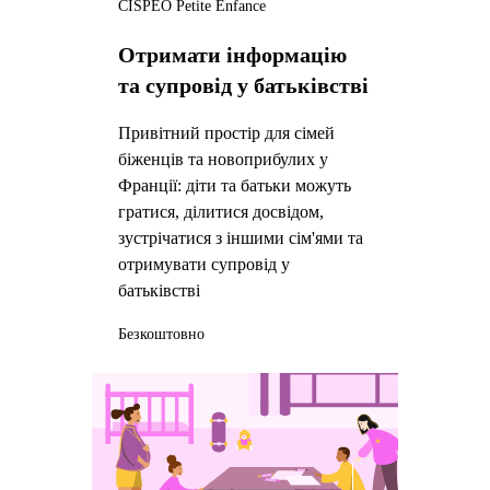
CISPEO Petite Enfance
Отримати інформацію
та супровід у батьківстві
Привітний простір для сімей
біженців та новоприбулих у
Франції: діти та батьки можуть
гратися, ділитися досвідом,
зустрічатися з іншими сім'ями та
отримувати супровід у
батьківстві
Безкоштовно