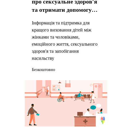
про сексуальне здоров'я
та отримати допомогу
для жертв насильства
Інформація та підтримка для
кращого виховання дітей між
жінками та чоловіками,
емоційного життя, сексуального
здоров'я та запобігання
насильству
Безкоштовно