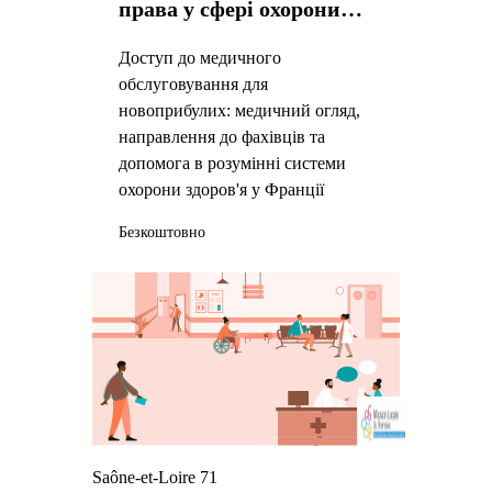
права у сфері охорони
здоров’я
Доступ до медичного
обслуговування для
новоприбулих: медичний огляд,
направлення до фахівців та
допомога в розумінні системи
охорони здоров'я у Франції
Безкоштовно
Saône-et-Loire 71