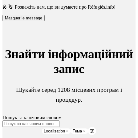
🎤 👋 Розкажіть нам, що ви думаєте про Réfugiés.info!
Masquer le message
Знайти інформаційний
запис
Шукайте серед 1208 місцевих програм і
процедур.
Пошук за ключовим словом
Localisation
Тема