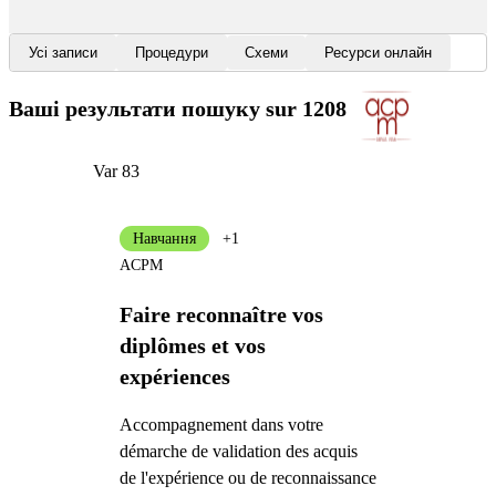
Усі записи
Процедури
Схеми
Ресурси онлайн
Ваші результати пошуку
sur 1208
Var 83
Навчання
+1
ACPM
Faire reconnaître vos
diplômes et vos
expériences
Accompagnement dans votre
démarche de validation des acquis
de l'expérience ou de reconnaissance