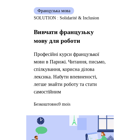
Французька мова
SOLUTION : Solidarité & Inclusion
Вивчати французьку
мову для роботи
Професійні курси французької
мови в Парижі. Читання, письмо,
спілкування, корисна ділова
лексика. Набути впевненості,
легше знайти роботу та стати
самостійним
Безкоштовно
9 mois