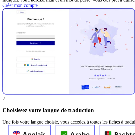
Créer mon compte
2
Choisissez
votre langue
de traduction
Une fois votre langue choisie, vous accédez à toutes les fiches à tradu