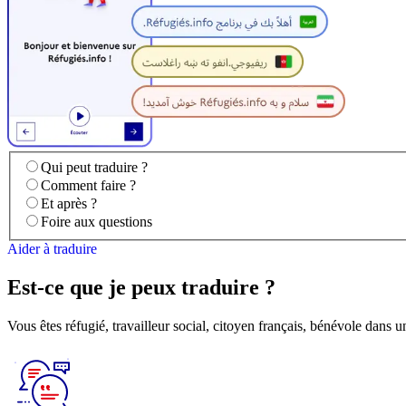
Qui peut traduire ?
Comment faire ?
Et après ?
Foire aux questions
Aider à traduire
Est-ce que je peux traduire ?
Vous êtes réfugié, travailleur social, citoyen français, bénévole dans u