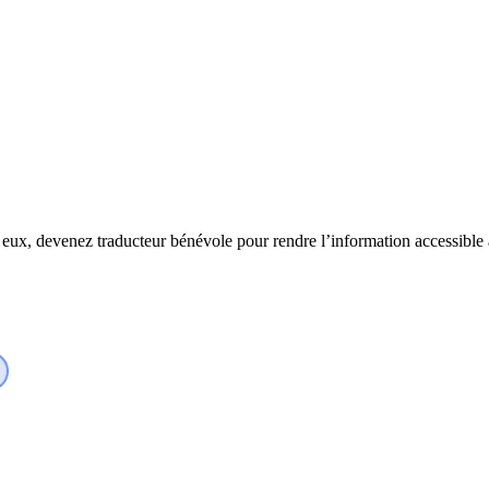
eux, devenez traducteur bénévole pour rendre l’information accessible