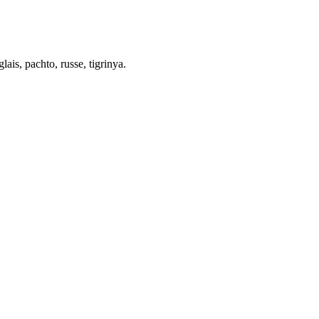
lais, pachto, russe, tigrinya.