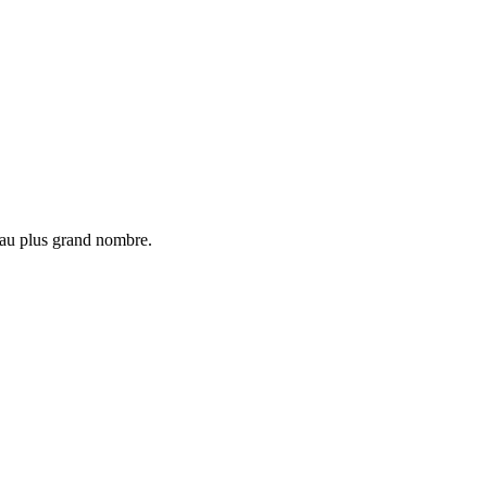
 au plus grand nombre.