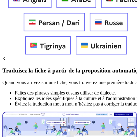
3
Traduisez la fiche
à partir de la proposition automati
Quand vous arrivez sur une fiche, vous trouverez une première traduction.
Faites des phrases simples et sans utiliser de dialecte.
Expliquez les idées spécifiques à la culture et à l'administration
Évitez la traduction mot à mot, n’hésitez pas à corriger la tradu