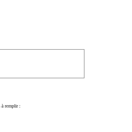
 à remplir :