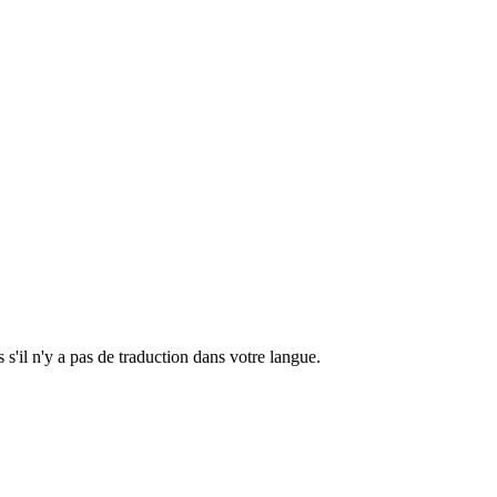
s s'il n'y a pas de traduction dans votre langue.