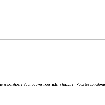
ne association ? Vous pouvez nous aider à traduire ! Voici les conditions