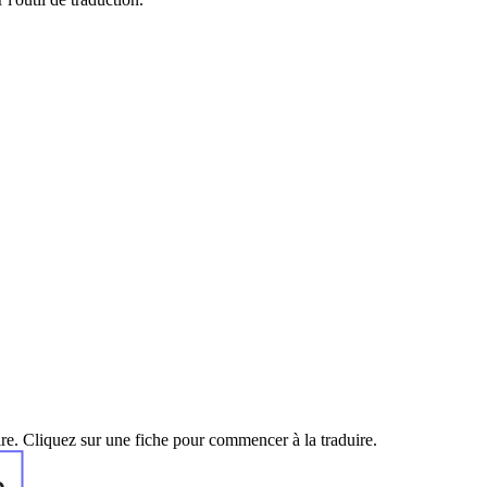
ire. Cliquez sur une fiche pour commencer à la traduire.