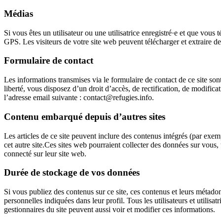
Médias
Si vous êtes un utilisateur ou une utilisatrice enregistré·e et que vo
GPS. Les visiteurs de votre site web peuvent télécharger et extraire d
Formulaire de contact
Les informations transmises via le formulaire de contact de ce site so
liberté, vous disposez d’un droit d’accès, de rectification, de modifi
l’adresse email suivante :
contact@refugies.info
.
Contenu embarqué depuis d’autres sites
Les articles de ce site peuvent inclure des contenus intégrés (par exem
cet autre site.Ces sites web pourraient collecter des données sur vous,
connecté sur leur site web.
Durée de stockage de vos données
Si vous publiez des contenus sur ce site, ces contenus et leurs métadonn
personnelles indiquées dans leur profil. Tous les utilisateurs et utili
gestionnaires du site peuvent aussi voir et modifier ces informations.