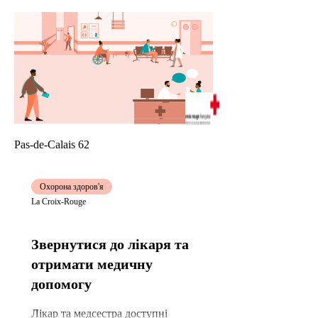
Pas-de-Calais 62
Охорона здоров'я
La Croix-Rouge
Звернутися до лікаря та
отримати медичну
допомогу
Лікар та медсестра доступні