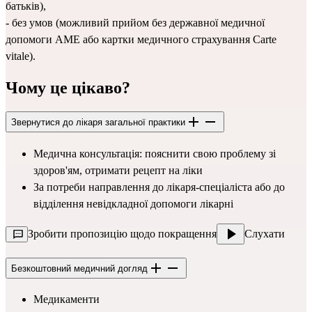
батьків),
- без умов (можливий прийом без державної медичної 
допомоги AME або картки медичного страхування Carte 
vitale).
Чому це цікаво?
Звернутися до лікаря загальної практики
Медична консультація: пояснити свою проблему зі 
здоров'ям, отримати рецепт на ліки
За потреби направлення до лікаря-спеціаліста або до 
відділення невідкладної допомоги лікарні
Зробити пропозицію щодо покращення
Слухати
Безкоштовний медичний догляд
Медикаменти