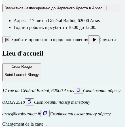
Зверніться безпосередньо до Червоного Хреста в Аррасі
Адреса: 17 rue du Général Barbot, 62000 Arras
Години роботи: щосуботи з 10:00 до 12:00.
Зробити пропозицію щодо покращення
Слухати
Lieu d'accueil
Croix Rouge
Saint-Laurent-Blangy
17 rue du Général Barbot, 62000 Arras
Скопіювати адресу
0321212510
Скопіювати номер телефону
arras@croix-rouge.fr
Скопіювати електронну адресу
Chargement de la carte...