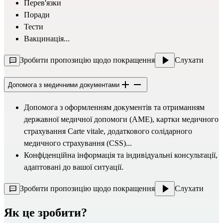
Перев'язки
Поради
Тести
Вакцинація...
Зробити пропозицію щодо покращення
Слухати
Допомога з медичними документами
Допомога з оформленням документів та отриманням 
державної медичної допомоги (AME), картки медичного 
страхування Carte vitale, додаткового солідарного 
медичного страхування (CSS)...
Конфіденційна інформація та індивідуальні консультації, 
адаптовані до вашої ситуації.
Зробити пропозицію щодо покращення
Слухати
Як це зробити?