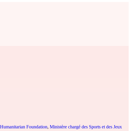
Humanitarian Foundation
,
Ministère chargé des Sports et des Jeux