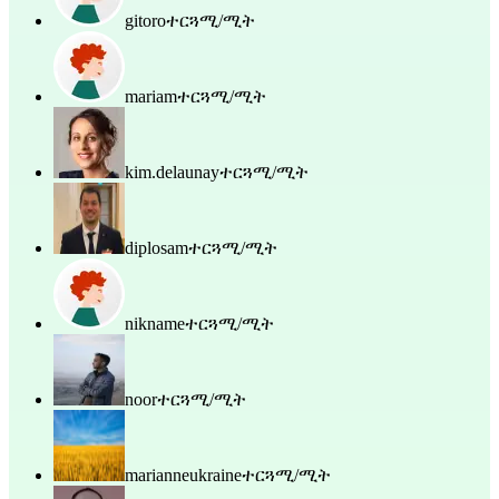
gitoro
ተርጓሚ/ሚት
mariam
ተርጓሚ/ሚት
kim.delaunay
ተርጓሚ/ሚት
diplosam
ተርጓሚ/ሚት
nikname
ተርጓሚ/ሚት
noor
ተርጓሚ/ሚት
marianneukraine
ተርጓሚ/ሚት