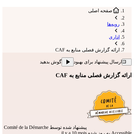
صفحه اصلی
رویه‌ها
اداری
ارائه گزارش فصلی منابع به CAF
ارسال پیشنهاد برای بهبود
گوش بدهید
ارائه گزارش فصلی منابع به CAF
پیشنهاد شده توسط
Comité de la Démarche
Accessible
به روز شده il y a 10 mois