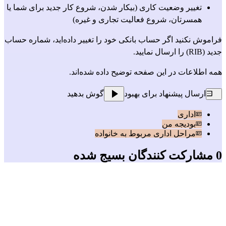
تغییر وضعیت کاری (بیکار شدن، شروع کار جدید برای شما یا 
همسرتان، شروع فعالیت تجاری و غیره)
فراموش نکنید اگر حساب بانکی خود را تغییر داده‌اید، شماره حساب 
جدید (RIB) را ارسال نمایید.
همه اطلاعات 
در این صفحه توضیح داده
 شده‌اند.
ارسال پیشنهاد برای بهبود
گوش بدهید
اداری
بودیجه من
مراحل اداری مربوط به خانواده
0 مشارکت کنندگان بسیج شده