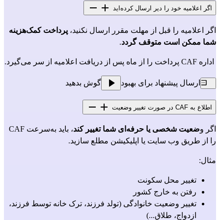
اگر اعلامیه خود را دیر ارسال کرده‌اید
اگر اعلامیه را قبل از مهلت مقرر ارسال نکنید،
 پرداخت کمک‌هزینه 
شما ممکن است متوقف گردد
.
 اداره CAF پرداخت را از ماه پس از دریافت اعلامیه از سر می‌گیرد.
ارسال پیشنهاد برای بهبود
گوش بدهید
اطلاع‌ به CAF در صورت تغییر وضعیت
اگر و
ضعیت شخصی یا حرفه‌ای شما تغییر کند
، باید به‌سرعت CAF 
را از طریق وب سایت یا اپلیکیشن مطلع سازید.
مثال: 
تغییر محل سکونت
رفتن به خارج کشور
تغییر وضعیت خانوادگی (تولد فرزند، ترک خانه توسط فرزند، 
ازدواج، طلاق...)