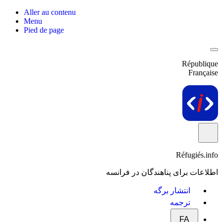
Aller au contenu
Menu
Pied de page
République
Française
Réfugiés.info
اطلاعات برای پناهندگان در فرانسه
انتشار برگه
ترجمه
FA