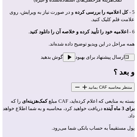
5 - 
کل اعلامیه را بررسی کرده
 و در صورت نیاز به ویرایش، روی 
علامت قلم کلیک کنید.
6 - 
اعلامیه خود را تأیید کرده و خلاصه آن را دانلود کنید
.
همه مراحل 
در این ویدیو
 توضیح داده شده‌اند.
ارسال پیشنهاد برای بهبود
گوش بدهید
و بعد ؟
منتظر محاسبه CAF بمانید
بسته به منابعی که اعلام کرده‌اید، CAF مبلغ 
کمک‌هزینه‌ای
 را که 
برای 3 ماه آینده
 دریافت خواهید کرد، محاسبه و به شما اطلاع خواهد 
داد.
پول مستقیماً به حساب بانکی شما می‌رود.