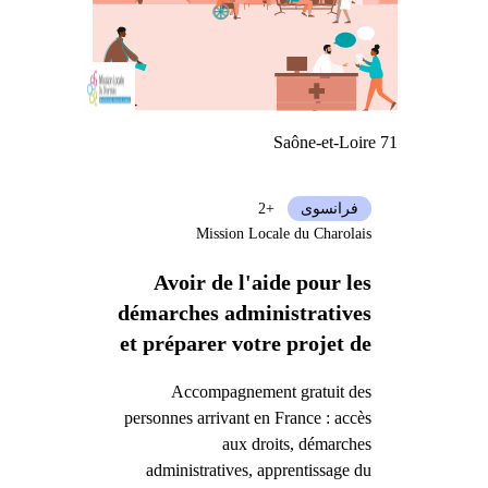
Saône-et-Loire 71
فرانسوی
+2
Mission Locale du Charolais
Avoir de l'aide pour les
démarches administratives
et préparer votre projet de
vie en France
Accompagnement gratuit des
personnes arrivant en France : accès
aux droits, démarches
administratives, apprentissage du