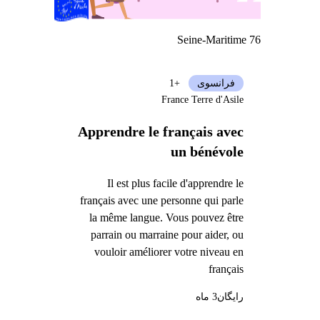
Seine-Maritime 76
فرانسوی
+1
France Terre d'Asile
Apprendre le français avec
un bénévole
Il est plus facile d'apprendre le
français avec une personne qui parle
la même langue. Vous pouvez être
parrain ou marraine pour aider, ou
vouloir améliorer votre niveau en
français
رایگان
3 ماه