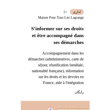
اداری
+1
Maison Pour Tous Léo Lagrange
S'informer sur ses droits
et être accompagné dans
ses démarches
Accompagnement dans les
démarches (administratives, carte de
séjour, réunification familiale,
nationalité française), information
sur les droits et les devoirs en
France, aide à l'intégration
رایگان