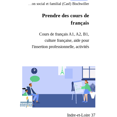
Centre d'animation social et familial (Casf) Bischwiller
Prendre des cours de
français
Cours de français A1, A2, B1,
culture française, aide pour
l'insertion professionnelle, activités
Indre-et-Loire 37