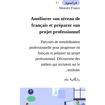
فرانسوی
+1
Weavers France
Améliorer son niveau de
français et préparer son
projet professionnel
Parcours de remobilisation
professionnelle pour progresser en
français et préparer un projet
professionnel. Découverte des
métiers qui recrutent sur le
territoire...
رایگان
4 ماه