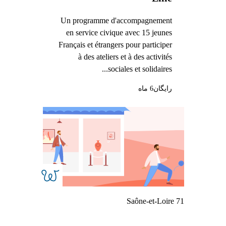
Un programme d'accompagnement
en service civique avec 15 jeunes
Français et étrangers pour participer
à des ateliers et à des activités
sociales et solidaires...
رایگان
6 ماه
Saône-et-Loire 71