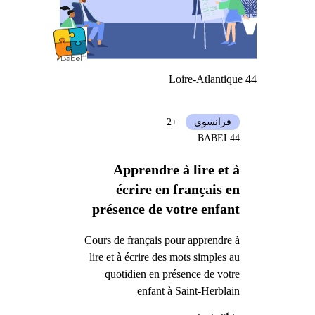
Loire-Atlantique 44
فرانسوی
+2
BABEL44
Apprendre à lire et à
écrire en français en
présence de votre enfant
Cours de français pour apprendre à
lire et à écrire des mots simples au
quotidien en présence de votre
enfant à Saint-Herblain