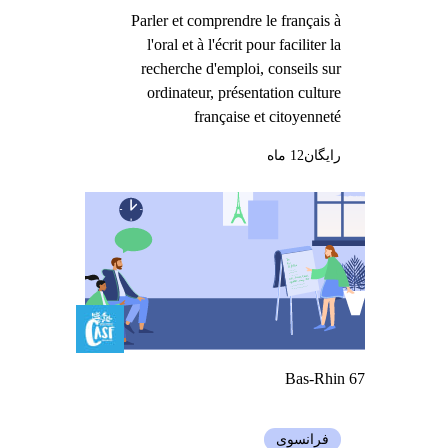
Parler et comprendre le français à
l'oral et à l'écrit pour faciliter la
recherche d'emploi, conseils sur
ordinateur, présentation culture
française et citoyenneté
رایگان
12 ماه
Bas-Rhin 67
فرانسوی