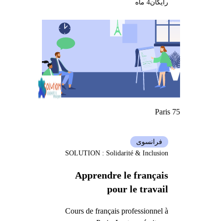
رایگان
4 ماه
Paris 75
فرانسوی
SOLUTION : Solidarité & Inclusion
Apprendre le français
pour le travail
Cours de français professionnel à