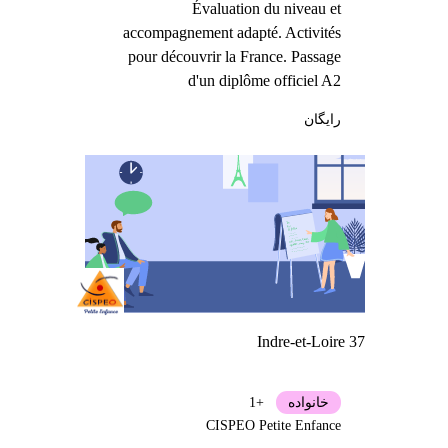
Évaluation du niveau et
accompagnement adapté. Activités
pour découvrir la France. Passage
d'un diplôme officiel A2
رایگان
Indre-et-Loire 37
خانواده
+1
CISPEO Petite Enfance