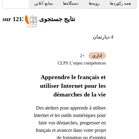
همه رکوردها
رویه‌ها
دستگاه‌ها
منابع آنلاین
نتایج جستجوی شما
sur 1213
4 دپارتمان
اداری
+2
CLPS L'enjeu compétences
Apprendre le français et
utiliser Internet pour les
démarches de la vie
quotidienne
Des ateliers pour apprende à utiliser
Internet et les outils numériques pour
faire vos démarches, progresser en
français et avancer dans votre projet
de formation ou d'emploi