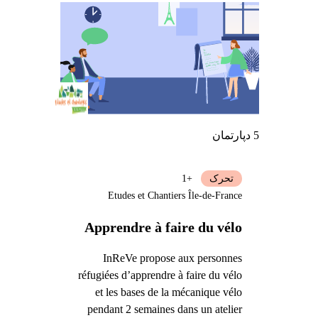
5 دپارتمان
تحرک
+1
Etudes et Chantiers Île-de-France
Apprendre à faire du vélo
InReVe propose aux personnes
réfugiées d’apprendre à faire du vélo
et les bases de la mécanique vélo
pendant 2 semaines dans un atelier