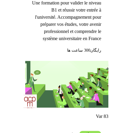
Une formation pour valider le niveau
B1 et réussir votre entrée à
l'université. Accompagnement pour
préparer vos études, votre avenir
professionnel et comprendre le
système universitaire en France
رایگان
300 ساعت ها
Var 83