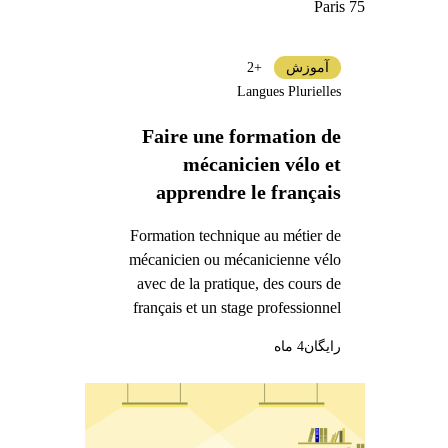
Paris 75
آموزش
+2
Langues Plurielles
Faire une formation de
mécanicien vélo et
apprendre le français
Formation technique au métier de
mécanicien ou mécanicienne vélo
avec de la pratique, des cours de
français et un stage professionnel
رایگان
4 ماه