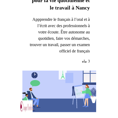
pour la vie quotidienne et
le travail à Nancy
Appprendre le français à l’oral et à
l’écrit avec des professionnels à
votre écoute. Être autonome au
quotidien, faire vos démarches,
trouver un travail, passer un examen
officiel de français
3 ماه