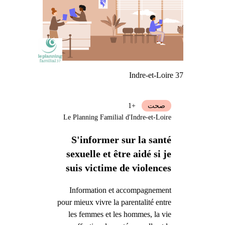
Indre-et-Loire 37
صحت
+1
Le Planning Familial d'Indre-et-Loire
S'informer sur la santé
sexuelle et être aidé si je
suis victime de violences
Information et accompagnement
pour mieux vivre la parentalité entre
les femmes et les hommes, la vie