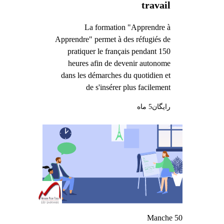
travail
La formation "Apprendre à
Apprendre" permet à des réfugiés de
pratiquer le français pendant 150
heures afin de devenir autonome
dans les démarches du quotidien et
de s'insérer plus facilement
رایگان
5 ماه
Manche 50