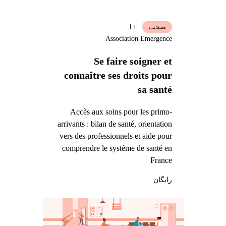
صحت
+1
Association Emergence
Se faire soigner et
connaître ses droits pour
sa santé
Accès aux soins pour les primo-
arrivants : bilan de santé, orientation
vers des professionnels et aide pour
comprendre le système de santé en
France
رایگان