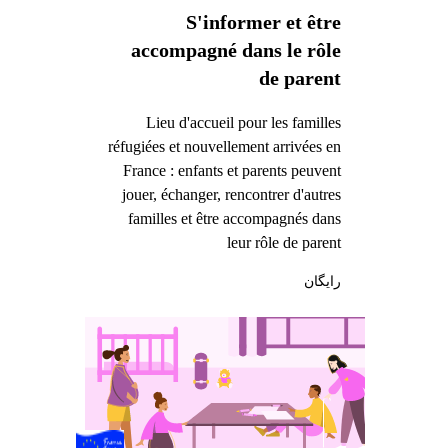
S'informer et être
accompagné dans le rôle
de parent
Lieu d'accueil pour les familles
réfugiées et nouvellement arrivées en
France : enfants et parents peuvent
jouer, échanger, rencontrer d'autres
familles et être accompagnés dans
leur rôle de parent
رایگان