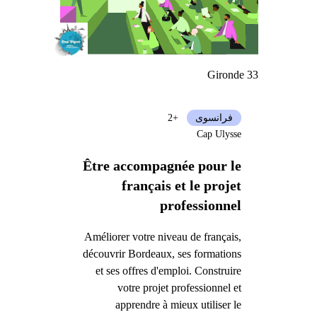
Gironde 33
فرانسوی
+2
Cap Ulysse
Être accompagnée pour le
français et le projet
professionnel
Améliorer votre niveau de français,
découvrir Bordeaux, ses formations
et ses offres d'emploi. Construire
votre projet professionnel et
apprendre à mieux utiliser le