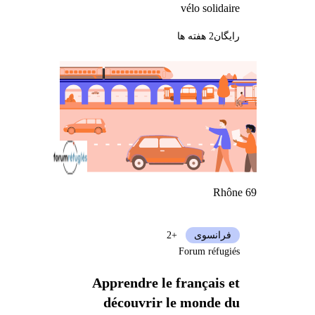
vélo solidaire
رایگان
2 هفته ها
Rhône 69
فرانسوی
+2
Forum réfugiés
Apprendre le français et
découvrir le monde du