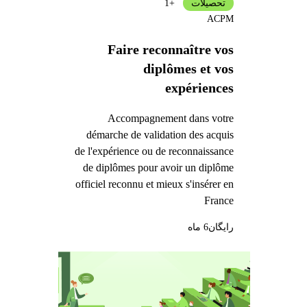
تحصیلات
+1
ACPM
Faire reconnaître vos
diplômes et vos
expériences
Accompagnement dans votre
démarche de validation des acquis
de l'expérience ou de reconnaissance
de diplômes pour avoir un diplôme
officiel reconnu et mieux s'insérer en
France
رایگان
6 ماه