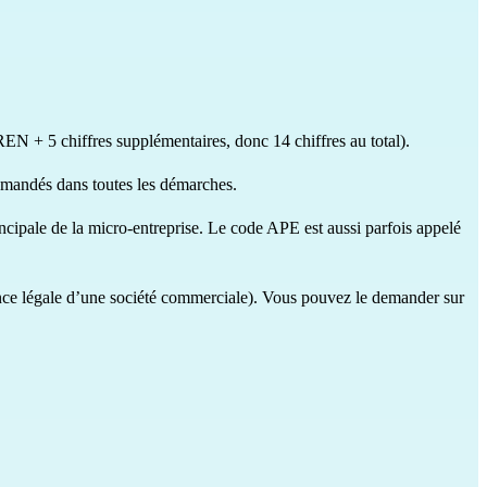
EN + 5 chiffres supplémentaires, donc 14 chiffres au total).
demandés dans toutes les démarches.
principale de la micro-entreprise. Le code APE est aussi parfois appelé
ence légale d’une société commerciale). Vous pouvez le demander
sur