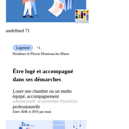
undefined 71
Logement
+1
Résidence le Plessis Montceau-les-Mines
Être logé et accompagné
dans ses démarches
Louer une chambre ou un studio
équipé, accompagnement
administratif, et permettre l'insertion
professionnelle
Entre 304€ et 391€ par mois