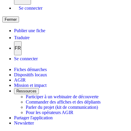
Se connecter
Fermer
Publier une fiche
Traduire
FR
Se connecter
Fiches démarches
Dispositifs locaux
AGIR
Mission et impact
Ressources
Participer à un webinaire de découverte
Commander des affiches et des dépliants
Parler du projet (kit de communication)
Pour les opérateurs AGIR
Partager l'application
Newsletter