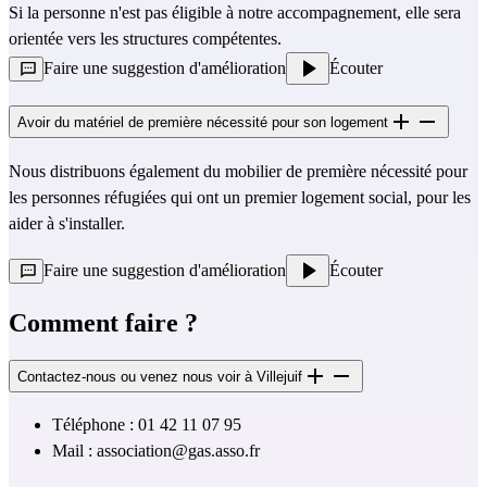
Si la personne n'est pas éligible à notre accompagnement, elle sera
orientée vers les structures compétentes.
Faire une suggestion d'amélioration
Écouter
Avoir du matériel de première nécessité pour son logement
Nous distribuons également du mobilier de première nécessité pour
les personnes réfugiées qui ont un premier logement social, pour les
aider à s'installer.
Faire une suggestion d'amélioration
Écouter
Comment faire ?
Contactez-nous ou venez nous voir à Villejuif
Téléphone : 01 42 11 07 95
Mail :
association@gas.asso.fr