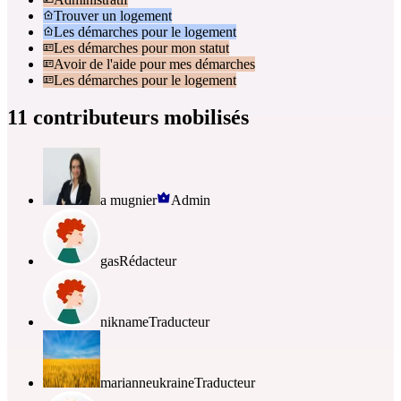
Trouver un logement
Les démarches pour le logement
Les démarches pour mon statut
Avoir de l'aide pour mes démarches
Les démarches pour le logement
11 contributeurs mobilisés
a mugnier
Admin
gas
Rédacteur
nikname
Traducteur
marianneukraine
Traducteur