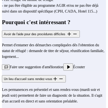
- ne pas être éligible au programme AGIR et/ou ne pas être déjà
suivi dans un dispositif spécifique (CPH, CADA, Hotel 115...)
Pourquoi c'est intéressant ?
Avoir de l'aide pour des procédures difficiles
Permet d'entamer des démarches compliquées dès l'obtention du
statut de réfugié : demande de titre de séjour, réunification familiale,
logement...
Faire une suggestion d'amélioration
Écouter
Un lieu d'accueil sans rendez-vous
Les permanences en présentiel et sans rendez-vous (mardi soir et
jeudi soir) permettent de faire un diagnostic de la situation. Il s'agit
d'un accueil en direct et sans orientation préalable.