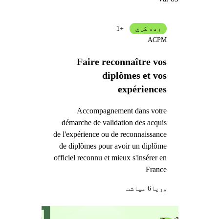
زده کړې
+1
ACPM
Faire reconnaître vos
diplômes et vos
expériences
Accompagnement dans votre
démarche de validation des acquis
de l'expérience ou de reconnaissance
de diplômes pour avoir un diplôme
officiel reconnu et mieux s'insérer en
France
وړيا
6 میاشت