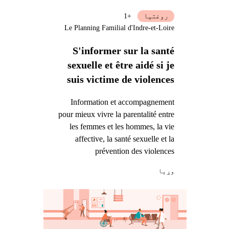
روغتیا
+1
Le Planning Familial d'Indre-et-Loire
S'informer sur la santé
sexuelle et être aidé si je
suis victime de violences
Information et accompagnement
pour mieux vivre la parentalité entre
les femmes et les hommes, la vie
affective, la santé sexuelle et la
prévention des violences
وړيا