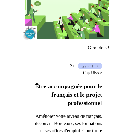
Gironde 33
فرانسوی
+2
Cap Ulysse
Être accompagnée pour le
français et le projet
professionnel
Améliorer votre niveau de français,
découvrir Bordeaux, ses formations
et ses offres d'emploi. Construire