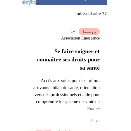
Indre-et-Loire 37
روغتیا
+1
Association Emergence
Se faire soigner et
connaître ses droits pour
sa santé
Accès aux soins pour les primo-
arrivants : bilan de santé, orientation
vers des professionnels et aide pour
comprendre le système de santé en
France
وړيا