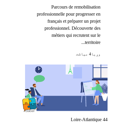
Parcours de remobilisation
professionnelle pour progresser en
français et préparer un projet
professionnel. Découverte des
métiers qui recrutent sur le
territoire...
وړيا
4 میاشت
Loire-Atlantique 44