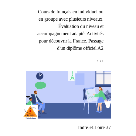
Cours de français en individuel ou
en groupe avec plusieurs niveaux.
Évaluation du niveau et
accompagnement adapté. Activités
pour découvrir la France. Passage
d'un diplôme officiel A2
وړيا
Indre-et-Loire 37