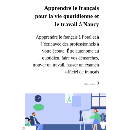
Apprendre le français
pour la vie quotidienne et
le travail à Nancy
Appprendre le français à l’oral et à
l’écrit avec des professionnels à
votre écoute. Être autonome au
quotidien, faire vos démarches,
trouver un travail, passer un examen
officiel de français
3 میاشت