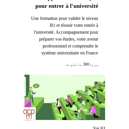
pour entrer à l'université
Une formation pour valider le niveau
B1 et réussir votre entrée à
l'université. Accompagnement pour
préparer vos études, votre avenir
professionnel et comprendre le
système universitaire en France
وړيا
300 ساعتونه
Var 83