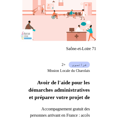
Saône-et-Loire 71
فرانسوی
+2
Mission Locale du Charolais
Avoir de l'aide pour les
démarches administratives
et préparer votre projet de
vie en France
Accompagnement gratuit des
personnes arrivant en France : accès