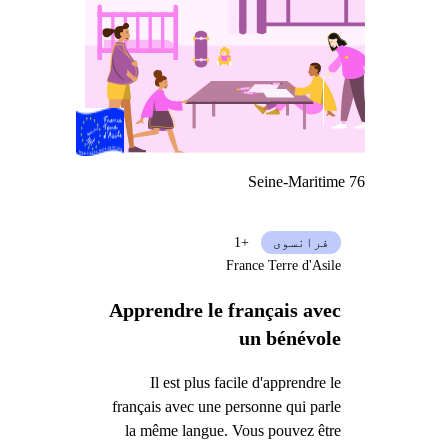
Seine-Maritime 76
فرانسوی
+1
France Terre d'Asile
Apprendre le français avec
un bénévole
Il est plus facile d'apprendre le
français avec une personne qui parle
la même langue. Vous pouvez être