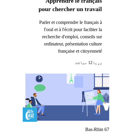
Apprendre le français
pour chercher un travail
Parler et comprendre le français à
l'oral et à l'écrit pour faciliter la
recherche d'emploi, conseils sur
ordinateur, présentation culture
française et citoyenneté
وړيا
12 میاشت
Bas-Rhin 67