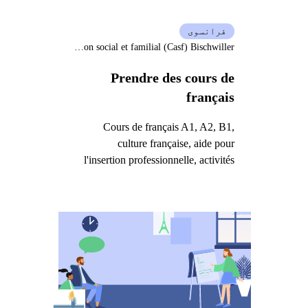
فرانسوی
Centre d'animation social et familial (Casf) Bischwiller
Prendre des cours de
français
Cours de français A1, A2, B1,
culture française, aide pour
l'insertion professionnelle, activités