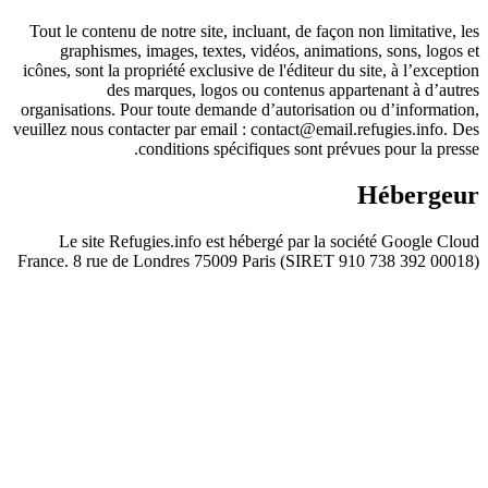
Tout le contenu de notre site, incluant, de façon non limitative, les
graphismes, images, textes, vidéos, animations, sons, logos et
icônes, sont la propriété exclusive de l'éditeur du site, à l’exception
des marques, logos ou contenus appartenant à d’autres
organisations. Pour toute demande d’autorisation ou d’information,
veuillez nous contacter par email :
contact@email.refugies.info
. Des
conditions spécifiques sont prévues pour la presse.
Hébergeur
Le site Refugies.info est hébergé par la société
Google Cloud
France
. 8 rue de Londres 75009 Paris (SIRET 910 738 392 00018)