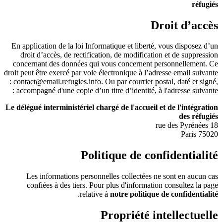
réfugiés
Droit d’accès
En application de la loi Informatique et liberté, vous disposez d’un
droit d’accès, de rectification, de modification et de suppression
concernant des données qui vous concernent personnellement. Ce
droit peut être exercé par voie électronique à l’adresse email suivante
:
contact@email.refugies.info
. Ou par courrier postal, daté et signé,
accompagné d'une copie d’un titre d’identité, à l'adresse suivante :
Le délégué interministériel chargé de l'accueil et de l'intégration
des réfugiés
18 rue des Pyrénées
75020 Paris
Politique de confidentialité
Les informations personnelles collectées ne sont en aucun cas
confiées à des tiers. Pour plus d'information consultez la page
.
relative à
notre politique de confidentialité
Propriété intellectuelle