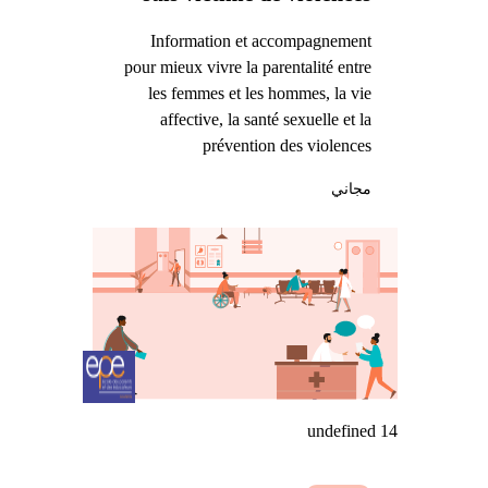
Information et accompagnement
pour mieux vivre la parentalité entre
les femmes et les hommes, la vie
affective, la santé sexuelle et la
prévention des violences
مجاني
undefined 14