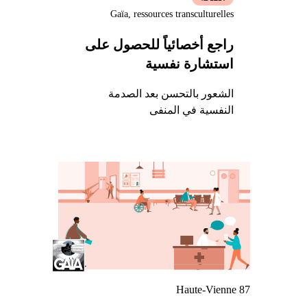
Gaïa, ressources transculturelles
راجع أخصائياً للحصول على
استشارة نفسية
الشعور بالتحسن بعد الصدمة
النفسية في المنفى
Haute-Vienne 87