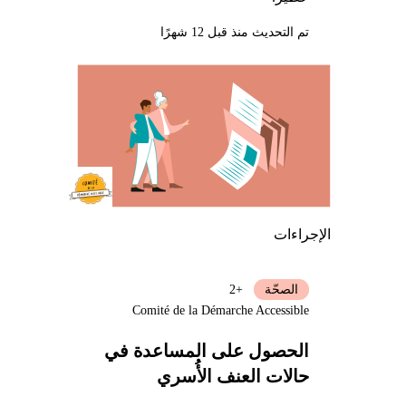
تم التحديث منذ قبل 12 شهرًا
الإجراءات
الصحّة
+2
Comité de la Démarche Accessible
الحصول على المساعدة في
حالات العنف الأُسري