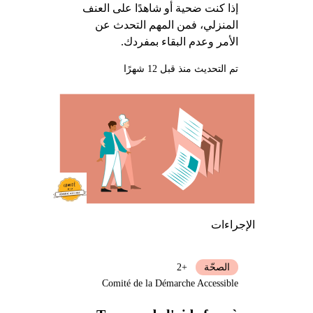
إذا كنت ضحية أو شاهدًا على العنف
المنزلي، فمن المهم التحدث عن
الأمر وعدم البقاء بمفردك.
تم التحديث منذ قبل 12 شهرًا
الإجراءات
الصحّة
+2
Comité de la Démarche Accessible