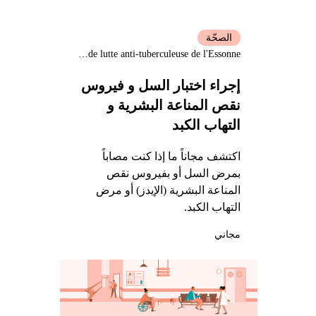
الصحّة
Centre de lutte anti-tuberculeuse de l'Essonne
إجراء اختبار السل و فيروس
نقص المناعة البشرية و
التهاب الكبد
اكتشف مجاناً ما إذا كنت مصاباً
بمرض السل أو بفيروس نقص
المناعة البشرية (الإيدز) أو مرض
التهاب الكبد.
مجاني