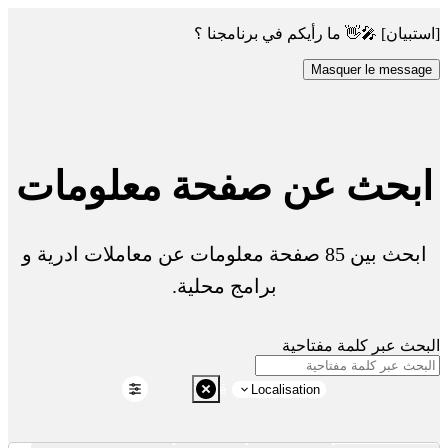
[استبيان] 🎤👋 ما رأيكم في برنامجنا ؟
Masquer le message
ابحث عن صفحة معلومات
ابحث بين 85 صفحة معلومات عن معاملات ادرية و
برامج محلية.
البحث عبر كلمة مفتاحية
Santé
Localisation