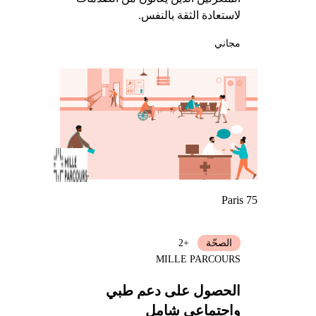
لاستعادة الثقة بالنفس.
مجاني
Paris 75
الصحّة
+2
MILLE PARCOURS
الحصول على دعم طبي
واجتماعي شامل