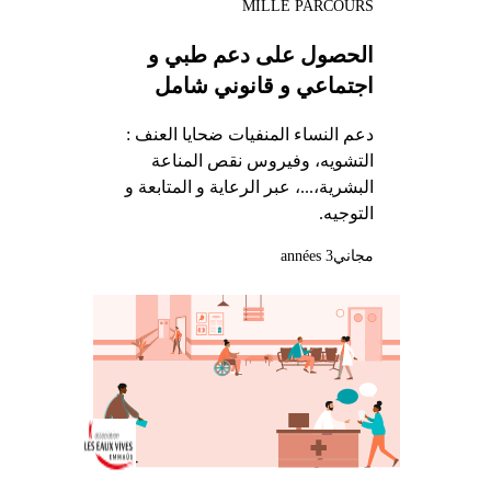
MILLE PARCOURS
الحصول على دعم طبي و
اجتماعي و قانوني شامل
دعم النساء المنفيات ضحايا العنف :
التشويه، وفيروس نقص المناعة
البشرية،...، عبر الرعاية و المتابعة و
التوجيه.
مجاني
3 années