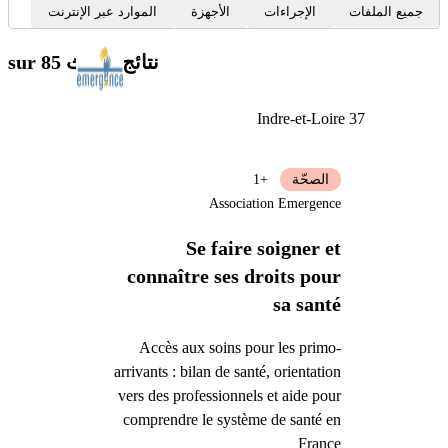
جميع الملفات
الإجراءات
الأجهزة
الموارد عبر الإنترنت
نتائج البحث
sur 85
Indre-et-Loire 37
الصحّة
+1
Association Emergence
Se faire soigner et
connaître ses droits pour
sa santé
Accès aux soins pour les primo-
arrivants : bilan de santé, orientation
vers des professionnels et aide pour
comprendre le système de santé en
France