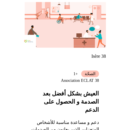
Isère 38
الصحّة
+1
Association ECLAT 38
العيش بشكل أفضل بعد
الصدمة و الحصول على
الدعم
دعم و مساعدة مناسبة للأشخاص
المنعزلين الذين يعانون من الصدمات