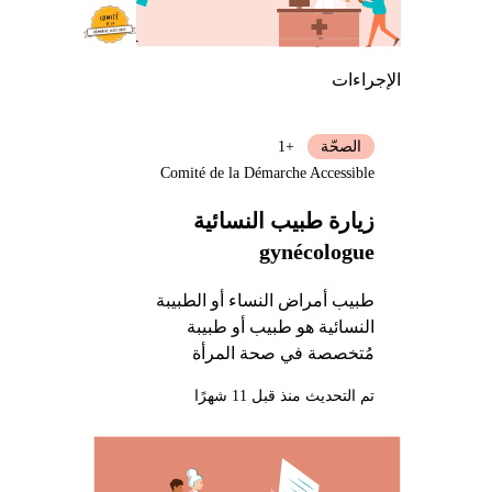
الإجراءات
الصحّة
+1
Comité de la Démarche Accessible
زيارة طبيب النسائية
gynécologue
طبيب أمراض النساء أو الطبيبة
النسائية هو طبيب أو طبيبة
مُتخصصة في صحة المرأة
تم التحديث منذ قبل 11 شهرًا