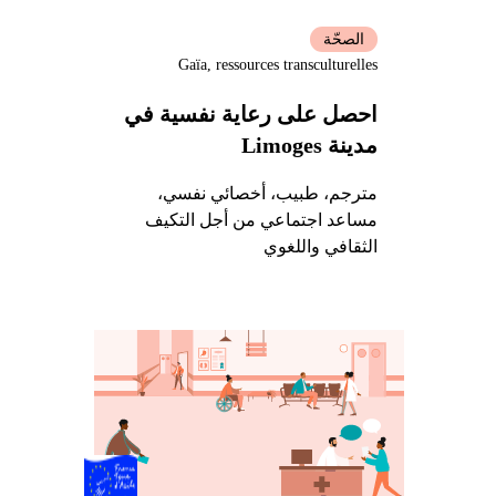
الصحّة
Gaïa, ressources transculturelles
احصل على رعاية نفسية في
مدينة Limoges
مترجم، طبيب، أخصائي نفسي،
مساعد اجتماعي من أجل التكيف
الثقافي واللغوي