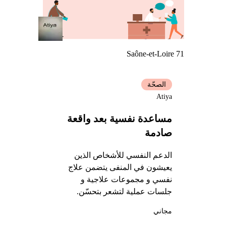
Saône-et-Loire 71
الصحّة
Atiya
مساعدة نفسية بعد واقعة
صادمة
الدعم النفسي للأشخاص الذين
يعيشون في المنفى يتضمن علاج
نفسي و مجموعات علاجية و
جلسات عملية لتشعر بتحسّن.
مجاني