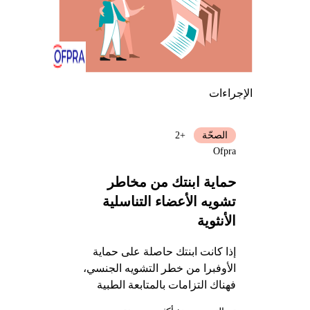
الإجراءات
الصحّة
+2
Ofpra
حماية ابنتك من مخاطر
تشويه الأعضاء التناسلية
الأنثوية
إذا كانت ابنتك حاصلة على حماية
الأوفبرا من خطر التشويه الجنسي،
فهناك التزامات بالمتابعة الطبية