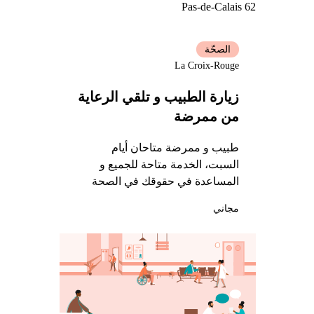
Pas-de-Calais 62
الصحّة
La Croix-Rouge
زيارة الطبيب و تلقي الرعاية
من ممرضة
طبيب و ممرضة متاحان أيام
السبت، الخدمة متاحة للجميع و
المساعدة في حقوقك في الصحة
مجاني