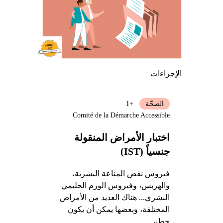
الإجراءات
الصحّة
+1
Comité de la Démarche Accessible
اختبار الأمراض المنقولة
جنسياً (IST)
فيروس نقص المناعة البشرية،
والهربس، وفيروس الورم الحليمي
البشري... هناك العديد من الأمراض
المختلفة، وبعضها يمكن أن يكون
خطير.