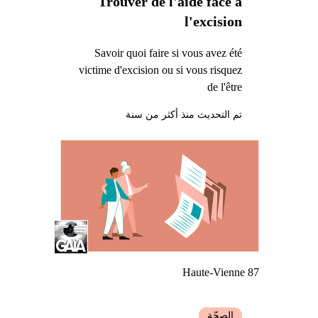
Trouver de l'aide face à
l'excision
Savoir quoi faire si vous avez été
victime d'excision ou si vous risquez
de l'être
تم التحديث منذ أكثر من سنة
Haute-Vienne 87
الصحّة