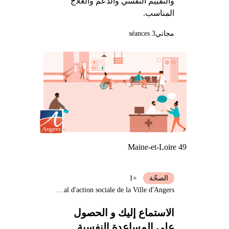
والتقييم النفسي والدعم والعلاج
المناسب.
مجاني
3 séances
Maine-et-Loire 49
الصحّة
+1
Centre communal d'action sociale de la Ville d'Angers
الاستماع إليك و الحصول
على المساعدة النفسية