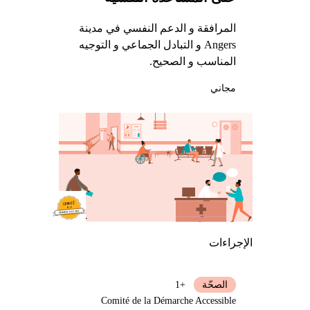
المرافقة و الدعم النفسي في مدينة
Angers و التبادل الجماعي و التوجيه
المناسب و الصحيح.
مجاني
الإجراءات
الصحّة
+1
Comité de la Démarche Accessible