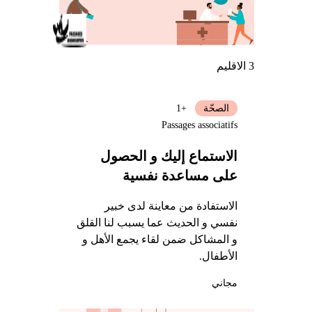
3 الاقليم
الصحّة
+1
Passages associatifs
الاستماع إليك و الحصول
على مساعدة نفسية
الاستفادة من معاينة لدى خبير
نفسي و الحديث عما يسبب لنا القلق
و المشاكل ضمن لقاء يجمع الأهل و
الأطفال.
مجاني