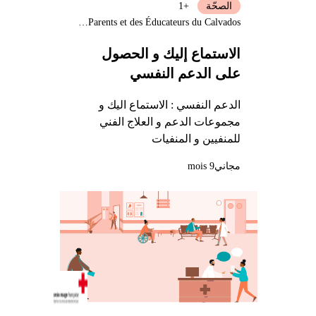
الصحّة
+1
École des Parents et des Éducateurs du Calvados
الاستماع إليك و الحصول
على الدعم النفسي
الدعم النفسي : الاستماع اليك و
مجموعات الدعم و العلاج الفني
للمنفيين و المنفيات
مجاني
9 mois