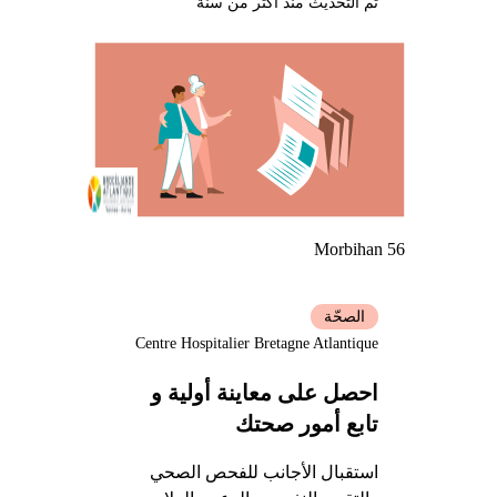
تم التحديث منذ أكثر من سنة
Morbihan 56
الصحّة
Centre Hospitalier Bretagne Atlantique
احصل على معاينة أولية و
تابع أمور صحتك
استقبال الأجانب للفحص الصحي