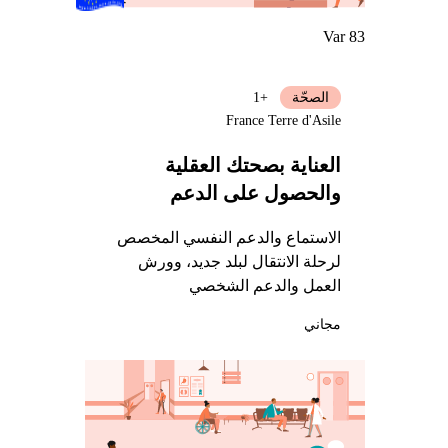
Var 83
الصحّة
+1
France Terre d'Asile
العناية بصحتك العقلية
والحصول على الدعم
الاستماع والدعم النفسي المخصص
لرحلة الانتقال لبلد جديد، وورش
العمل والدعم الشخصي
مجاني