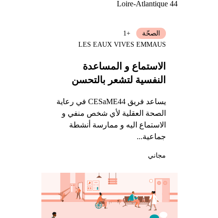
Loire-Atlantique 44
الصحّة
+1
LES EAUX VIVES EMMAUS
الاستماع و المساعدة
النفسية لتشعر بالتحسن
يساعد فريق CESaME44 في رعاية
الصحة العقلية لأي شخص منفي و
الاستماع اليه و ممارسة أنشطة
جماعية...
مجاني