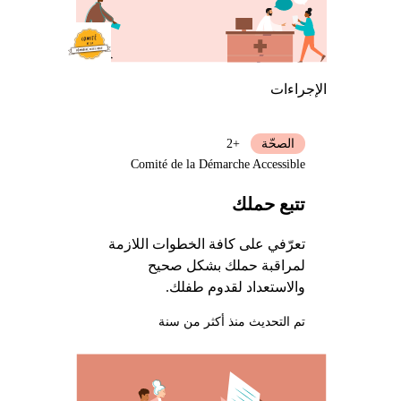
الإجراءات
الصحّة
+2
Comité de la Démarche Accessible
تتبع حملك
تعرّفي على كافة الخطوات اللازمة
لمراقبة حملك بشكل صحيح
والاستعداد لقدوم طفلك.
تم التحديث منذ أكثر من سنة