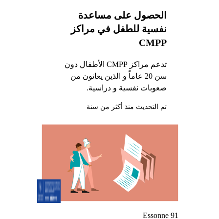
الحصول على مساعدة
نفسية للطفل في مراكز
CMPP
تدعم مراكز CMPP الأطفال دون
سن 20 عاماً و الذين يعانون من
صعوبات نفسية و دراسية.
تم التحديث منذ أكثر من سنة
Essonne 91