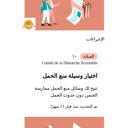
الإجراءات
الصحّة
+1
Comité de la Démarche Accessible
اختيار وسيلة منع الحمل
تتيح لك وسائل منع الحمل ممارسة
الجنس دون حدوث الحمل
تم التحديث منذ قبل 11 شهرًا