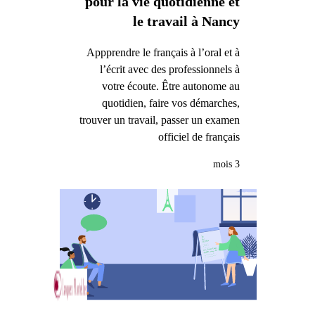
pour la vie quotidienne et
le travail à Nancy
Appprendre le français à l’oral et à
l’écrit avec des professionnels à
votre écoute. Être autonome au
quotidien, faire vos démarches,
trouver un travail, passer un examen
officiel de français
3 mois