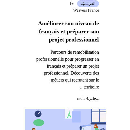
الفرنسيّة
+1
Weavers France
Améliorer son niveau de
français et préparer son
projet professionnel
Parcours de remobilisation
professionnelle pour progresser en
français et préparer un projet
professionnel. Découverte des
métiers qui recrutent sur le
territoire...
مجاني
4 mois