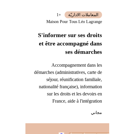
المعاملات الاداريّة
+1
Maison Pour Tous Léo Lagrange
S'informer sur ses droits
et être accompagné dans
ses démarches
Accompagnement dans les
démarches (administratives, carte de
séjour, réunification familiale,
nationalité française), information
sur les droits et les devoirs en
France, aide à l'intégration
مجاني