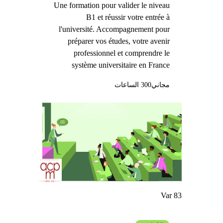
Une formation pour valider le niveau
B1 et réussir votre entrée à
l'université. Accompagnement pour
préparer vos études, votre avenir
professionnel et comprendre le
système universitaire en France
مجاني
300 الساعات
Var 83