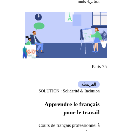
مجاني
4 mois
Paris 75
الفرنسيّة
SOLUTION : Solidarité & Inclusion
Apprendre le français
pour le travail
Cours de français professionnel à