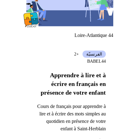
Loire-Atlantique 44
الفرنسيّة
+2
BABEL44
Apprendre à lire et à
écrire en français en
présence de votre enfant
Cours de français pour apprendre à
lire et à écrire des mots simples au
quotidien en présence de votre
enfant à Saint-Herblain