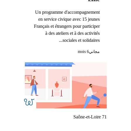
Un programme d'accompagnement
en service civique avec 15 jeunes
Français et étrangers pour participer
à des ateliers et à des activités
sociales et solidaires...
مجاني
6 mois
Saône-et-Loire 71