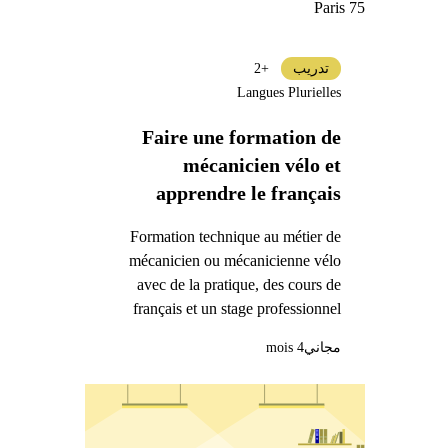
Paris 75
تدريب
+2
Langues Plurielles
Faire une formation de
mécanicien vélo et
apprendre le français
Formation technique au métier de
mécanicien ou mécanicienne vélo
avec de la pratique, des cours de
français et un stage professionnel
مجاني
4 mois