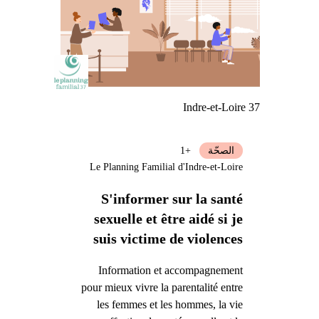
Indre-et-Loire 37
الصحّة
+1
Le Planning Familial d'Indre-et-Loire
S'informer sur la santé
sexuelle et être aidé si je
suis victime de violences
Information et accompagnement
pour mieux vivre la parentalité entre
les femmes et les hommes, la vie