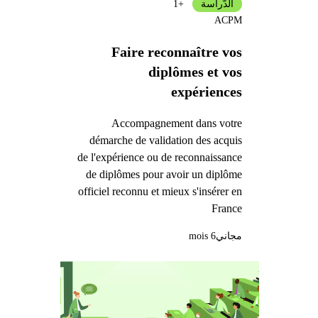
الدّراسة
+1
ACPM
Faire reconnaître vos
diplômes et vos
expériences
Accompagnement dans votre
démarche de validation des acquis
de l'expérience ou de reconnaissance
de diplômes pour avoir un diplôme
officiel reconnu et mieux s'insérer en
France
مجاني
6 mois