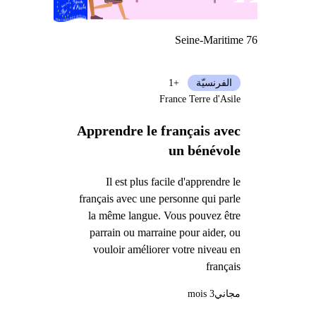
Seine-Maritime 76
الفرنسيّة
+1
France Terre d'Asile
Apprendre le français avec
un bénévole
Il est plus facile d'apprendre le
français avec une personne qui parle
la même langue. Vous pouvez être
parrain ou marraine pour aider, ou
vouloir améliorer votre niveau en
français
مجاني
3 mois