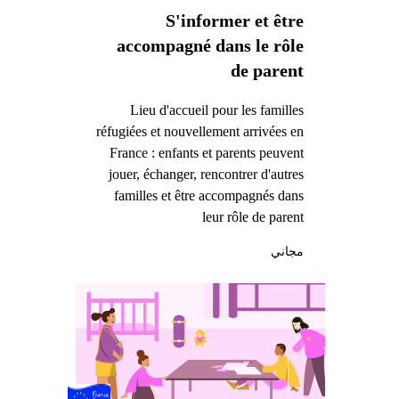
S'informer et être
accompagné dans le rôle
de parent
Lieu d'accueil pour les familles
réfugiées et nouvellement arrivées en
France : enfants et parents peuvent
jouer, échanger, rencontrer d'autres
familles et être accompagnés dans
leur rôle de parent
مجاني