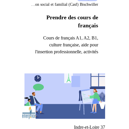
Centre d'animation social et familial (Casf) Bischwiller
Prendre des cours de
français
Cours de français A1, A2, B1,
culture française, aide pour
l'insertion professionnelle, activités
Indre-et-Loire 37