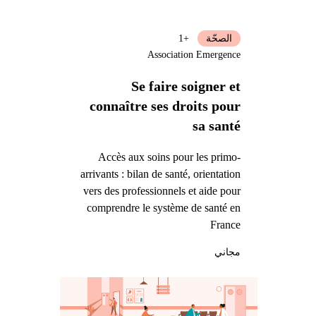
الصحّة
+1
Association Emergence
Se faire soigner et
connaître ses droits pour
sa santé
Accès aux soins pour les primo-
arrivants : bilan de santé, orientation
vers des professionnels et aide pour
comprendre le système de santé en
France
مجاني