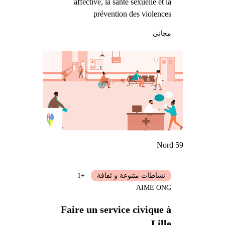
affective, la santé sexuelle et la
prévention des violences
مجاني
Nord 59
نشاطات متنوعة و ثقافة
+1
AIME ONG
Faire un service civique à
Lille