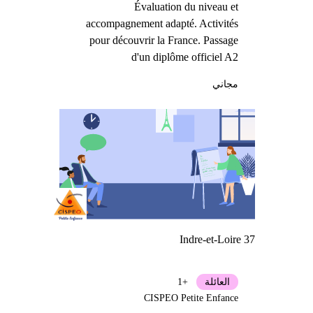
Évaluation du niveau et
accompagnement adapté. Activités
pour découvrir la France. Passage
d'un diplôme officiel A2
مجاني
Indre-et-Loire 37
العائلة
+1
CISPEO Petite Enfance