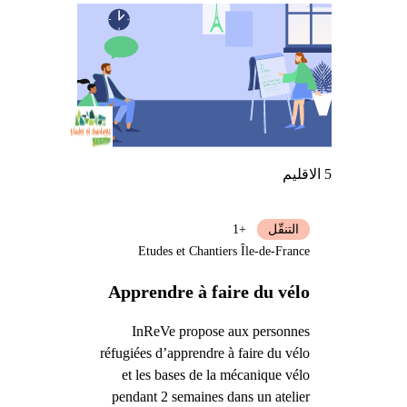
5 الاقليم
التنقّل
+1
Etudes et Chantiers Île-de-France
Apprendre à faire du vélo
InReVe propose aux personnes
réfugiées d’apprendre à faire du vélo
et les bases de la mécanique vélo
pendant 2 semaines dans un atelier