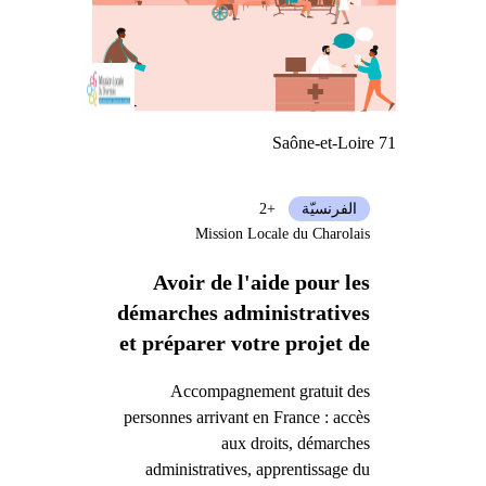
Saône-et-Loire 71
الفرنسيّة
+2
Mission Locale du Charolais
Avoir de l'aide pour les
démarches administratives
et préparer votre projet de
vie en France
Accompagnement gratuit des
personnes arrivant en France : accès
aux droits, démarches
administratives, apprentissage du