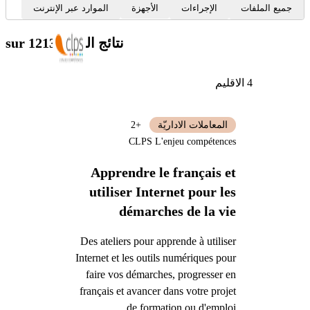
جميع الملفات
الإجراءات
الأجهزة
الموارد عبر الإنترنت
نتائج البحث
sur 1213
4 الاقليم
المعاملات الاداريّة
+2
CLPS L'enjeu compétences
Apprendre le français et
utiliser Internet pour les
démarches de la vie
quotidienne
Des ateliers pour apprende à utiliser
Internet et les outils numériques pour
faire vos démarches, progresser en
français et avancer dans votre projet
de formation ou d'emploi