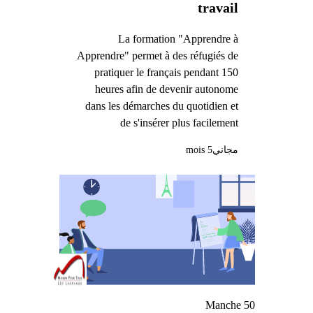
travail
La formation "Apprendre à
Apprendre" permet à des réfugiés de
pratiquer le français pendant 150
heures afin de devenir autonome
dans les démarches du quotidien et
de s'insérer plus facilement
مجاني
5 mois
Manche 50