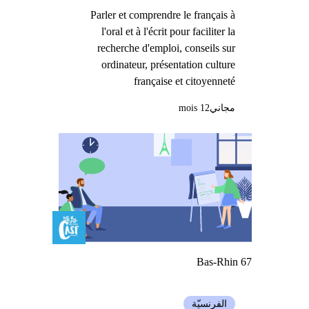
Parler et comprendre le français à
l'oral et à l'écrit pour faciliter la
recherche d'emploi, conseils sur
ordinateur, présentation culture
française et citoyenneté
مجاني
12 mois
Bas-Rhin 67
الفرنسيّة