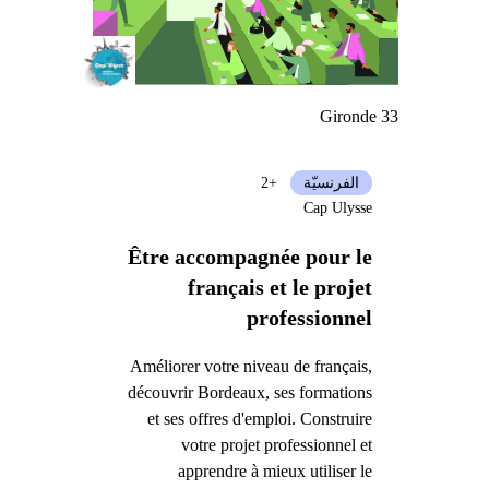
Gironde 33
الفرنسيّة
+2
Cap Ulysse
Être accompagnée pour le
français et le projet
professionnel
Améliorer votre niveau de français,
découvrir Bordeaux, ses formations
et ses offres d'emploi. Construire
votre projet professionnel et
apprendre à mieux utiliser le