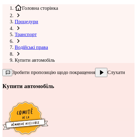
Головна сторінка
Процедури
Транспорт
Водійські права
Купити автомобіль
Зробити пропозицію щодо покращення
Слухати
Купити автомобіль