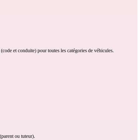
code et conduite) pour toutes les catégories de véhicules.
(parent ou tuteur).