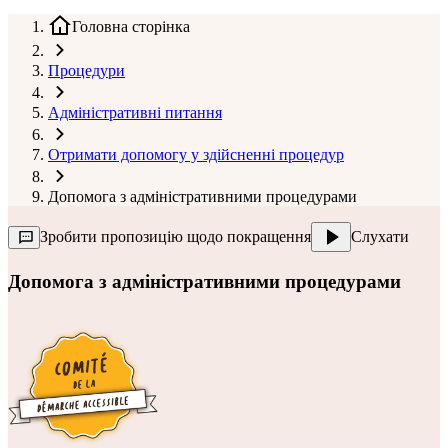
Головна сторінка
Процедури
Адміністративні питання
Отримати допомогу у здійсненні процедур
Допомога з адміністративними процедурами
Зробити пропозицію щодо покращення
Слухати
Допомога з адміністративними процедурами