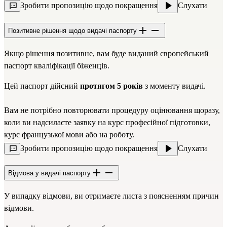
Зробити пропозицію щодо покращення
Слухати
Позитивне рішення щодо видачі паспорту
Якщо рішення позитивне, вам буде виданий європейський
паспорт кваліфікації біженців.
Цей паспорт дійсний
протягом 5 років
з моменту видачі.
Вам не потрібно повторювати процедуру оцінювання щоразу,
коли ви надсилаєте заявку на курс професійної підготовки,
курс французької мови або на роботу.
Зробити пропозицію щодо покращення
Слухати
Відмова у видачі паспорту
У випадку відмови, ви отримаєте листа з поясненням причин
відмови.