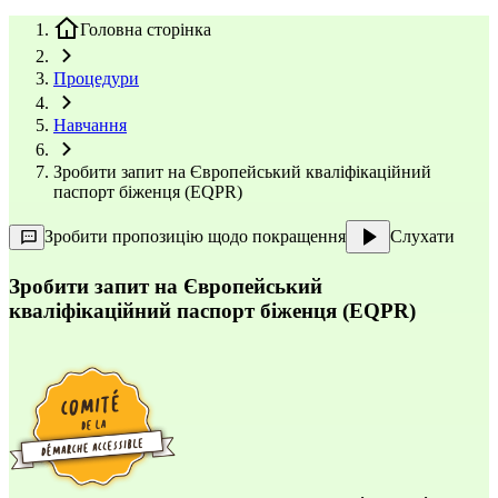
Головна сторінка
Процедури
Навчання
Зробити запит на Європейський кваліфікаційний
паспорт біженця (EQPR)
Зробити пропозицію щодо покращення
Слухати
Зробити запит на Європейський
кваліфікаційний паспорт біженця (EQPR)