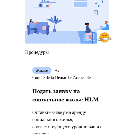
Процедуры
Жилье
+2
Comité de la Démarche Accessible
Подать заявку на
социальное жилье HLM
Оставьте заявку на аренду
социального жилья,
соответствующего уровню ваших
доходов.