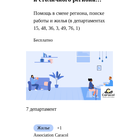
Лион
Помощь в смене региона, поиске
работы и жилья (в департаментах
15, 48, 36, 3, 49, 76, 1)
Бесплатно
7 департамент
Жилье
+1
Association Caracol