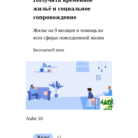
жильё и социальное
сопровождение
Жилье на 9 месяцев и помощь во
всех сферах повседневной жизни
Бесплатно
9 mois
Aube 10
Жилье
+1