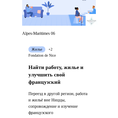
Alpes-Maritimes 06
Жилье
+2
Fondation de Nice
Найти работу, жилье и
улучшить свой
французский
Переезд в другой регион, работа
и жильё вне Ниццы,
сопровождение и изучение
французского