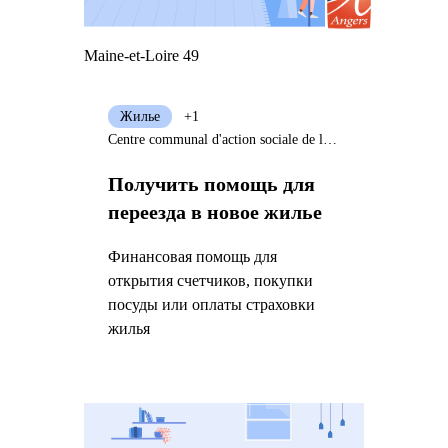
Maine-et-Loire 49
Жилье
+1
Centre communal d'action sociale de la Ville d'Angers
Получить помощь для
переезда в новое жилье
Финансовая помощь для
открытия счетчиков, покупки
посуды или оплаты страховки
жилья