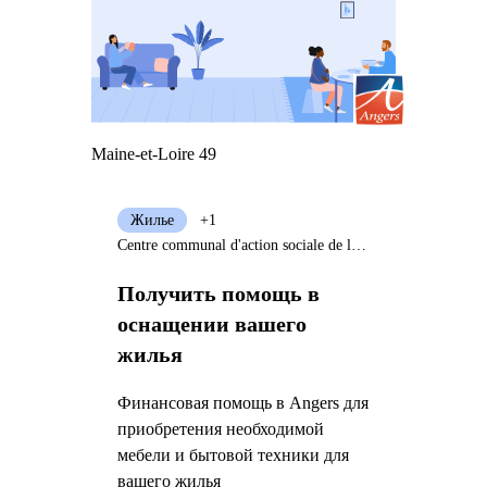
Maine-et-Loire 49
Жилье
+1
Centre communal d'action sociale de la Ville d'Angers
Получить помощь в
оснащении вашего
жилья
Финансовая помощь в Angers для
приобретения необходимой
мебели и бытовой техники для
вашего жилья