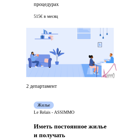
процедурах
515€ в месяц
2 департамент
Жилье
Le Relais - ASSIMMO
Иметь постоянное жилье
и получать