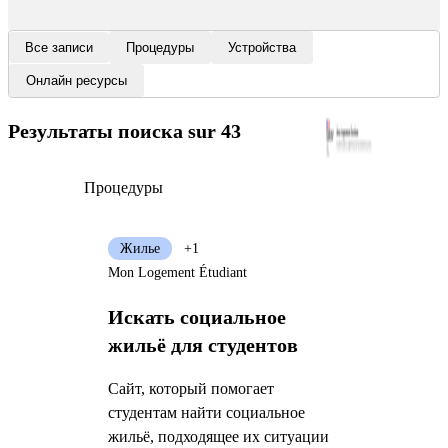
Все записи
Процедуры
Устройства
Онлайн ресурсы
Результаты поиска
sur 43
Процедуры
Жилье
+1
Mon Logement Étudiant
Искать социальное
жильё для студентов
Сайт, который помогает
студентам найти социальное
жильё, подходящее их ситуации