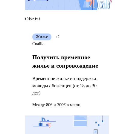
Oise 60
Жилье
+2
Coallia
Получить временное
жилье и сопровождение
Временное жилье и поддержка
молодых беженцев (от 18 до 30
лет)
Между 80€ и 300€ в месяц