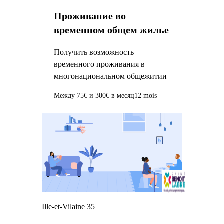
Проживание во
временном общем жилье
Получить возможность
временного проживания в
многонациональном общежитии
Между 75€ и 300€ в месяц
12 mois
Ille-et-Vilaine 35