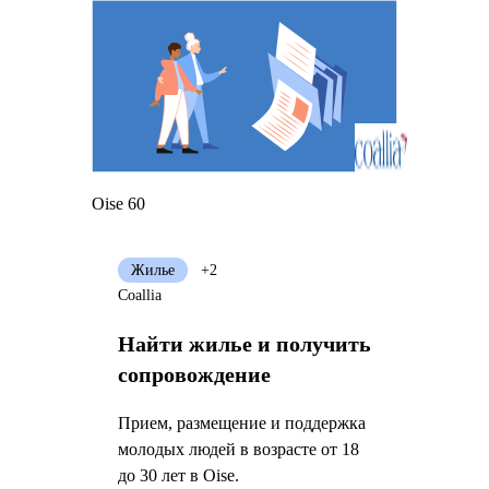
Oise 60
Жилье
+2
Coallia
Найти жилье и получить
сопровождение
Прием, размещение и поддержка
молодых людей в возрасте от 18
до 30 лет в Oise.