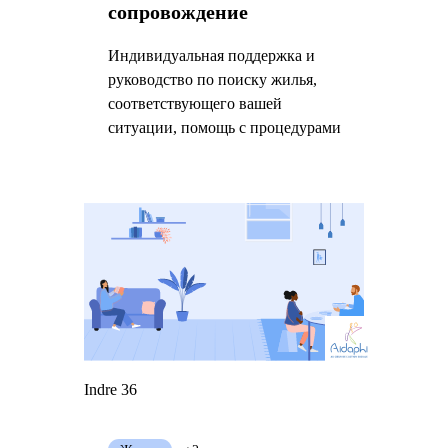
сопровождение
Индивидуальная поддержка и
руководство по поиску жилья,
соответствующего вашей
ситуации, помощь с процедурами
Indre 36