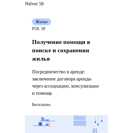
Nièvre 58
Жилье
FOL 58
Получение помощи в
поиске и сохранении
жилья
Посредничество в аренде:
заключение договора аренды
через ассоциацию, консультации
и помощь
Бесплатно