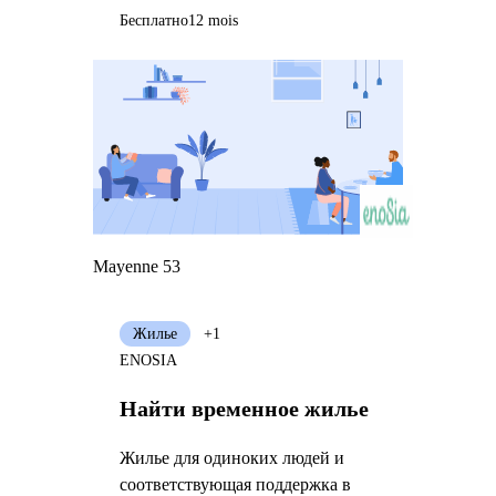
Бесплатно
12 mois
Mayenne 53
Жилье
+1
ENOSIA
Найти временное жилье
Жилье для одиноких людей и
соответствующая поддержка в