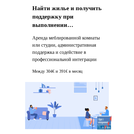
Найти жилье и получить
поддержку при
выполнении
административных
Аренда меблированной комнаты
процедур
или студии, административная
поддержка и содействие в
профессиональной интеграции
Между 304€ и 391€ в месяц