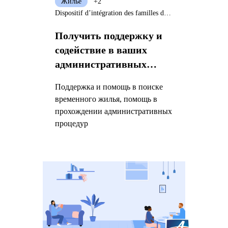
Жилье
+2
Dispositif d’intégration des familles de réfugiés - AIDAPHI
Получить поддержку и
содействие в ваших
административных
процедурах
Поддержка и помощь в поиске
временного жилья, помощь в
прохождении административных
процедур