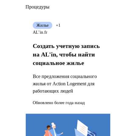
Процедуры
Жилье
+1
AL’in.fr
Создать учетную запись
на AL'in, чтобы найти
социальное жилье
Все предложения социального
жилья от Action Logement для
работающих людей
Обновлено более года назад