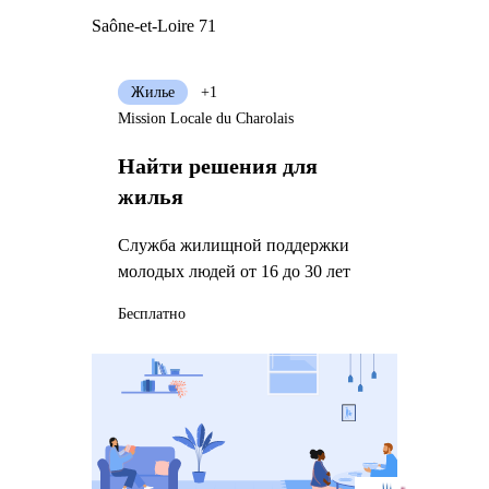
Saône-et-Loire 71
Жилье
+1
Mission Locale du Charolais
Найти решения для
жилья
Служба жилищной поддержки
молодых людей от 16 до 30 лет
Бесплатно