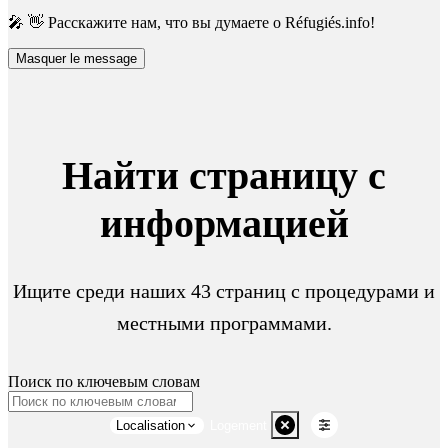
🎤 👋 Расскажите нам, что вы думаете о Réfugiés.info!
Masquer le message
Найти страницу с
информацией
Ищите среди наших 43 страниц с процедурами и
местными программами.
Поиск по ключевым словам
Localisation
Logement