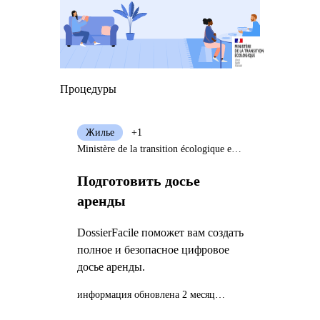
Процедуры
Жилье
+1
Ministère de la transition écologique et solidaire
Подготовить досье
аренды
DossierFacile поможет вам создать
полное и безопасное цифровое
досье аренды.
информация обновлена 2 месяца назад