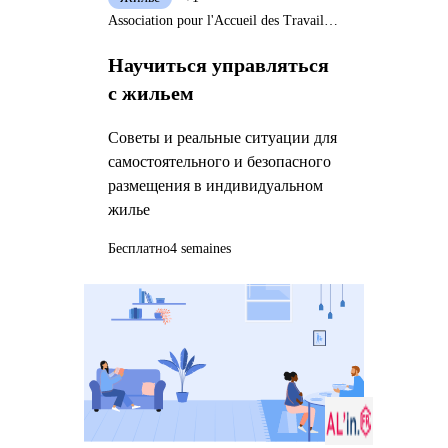
Association pour l'Accueil des Travailleurs et des Migrants
Научиться управляться
с жильем
Советы и реальные ситуации для
самостоятельного и безопасного
размещения в индивидуальном
жилье
Бесплатно
4 semaines