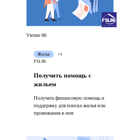
Vienne 86
Жилье
+1
FSL86
Получить помощь с
жильем
Получать финансовую помощь и
поддержку для поиска жилья или
проживания в нем