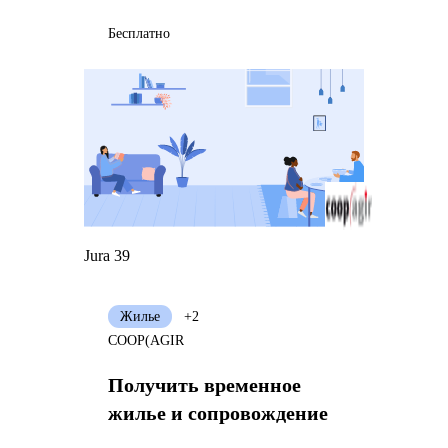
Бесплатно
Jura 39
Жилье
+2
COOP(AGIR
Получить временное
жилье и сопровождение