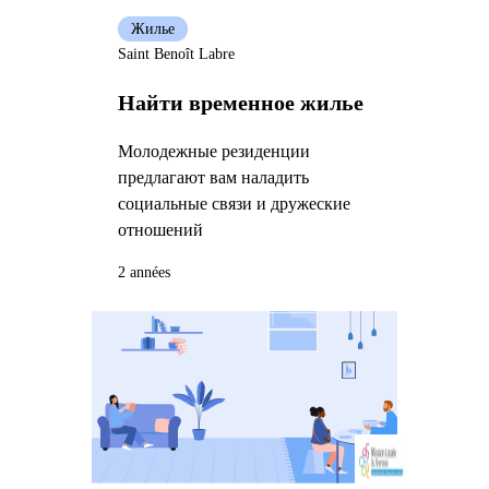
Жилье
Saint Benoît Labre
Найти временное жилье
Молодежные резиденции
предлагают вам наладить
социальные связи и дружеские
отношений
2 années