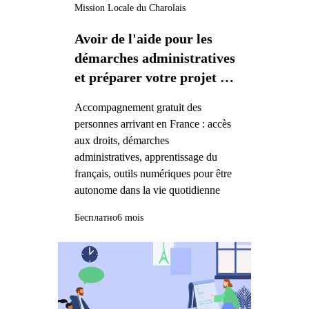
Mission Locale du Charolais
Avoir de l'aide pour les
démarches administratives
et préparer votre projet de
vie en France
Accompagnement gratuit des
personnes arrivant en France : accès
aux droits, démarches
administratives, apprentissage du
français, outils numériques pour être
autonome dans la vie quotidienne
Бесплатно
6 mois