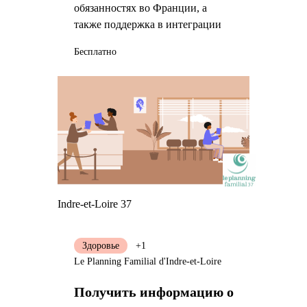
обязанностях во Франции, а
также поддержка в интеграции
Бесплатно
Indre-et-Loire 37
Здоровье
+1
Le Planning Familial d'Indre-et-Loire
Получить информацию о