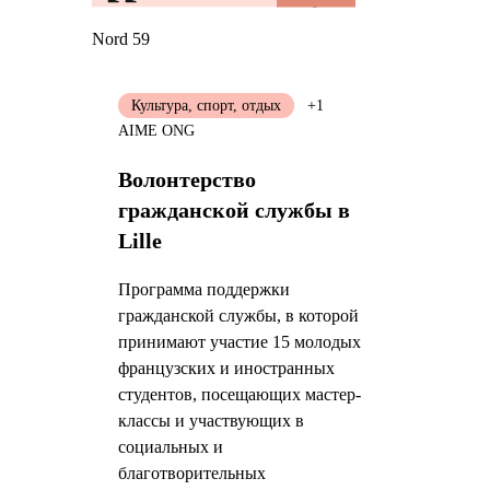
Nord 59
Культура, спорт, отдых
+1
AIME ONG
Волонтерство
гражданской службы в
Lille
Программа поддержки
гражданской службы, в которой
принимают участие 15 молодых
французских и иностранных
студентов, посещающих мастер-
классы и участвующих в
социальных и
благотворительных