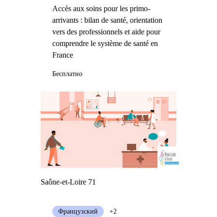
Accès aux soins pour les primo-
arrivants : bilan de santé, orientation
vers des professionnels et aide pour
comprendre le système de santé en
France
Бесплатно
Saône-et-Loire 71
Французский
+2