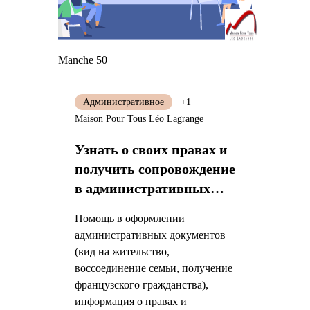
Manche 50
Административное
+1
Maison Pour Tous Léo Lagrange
Узнать о своих правах и
получить сопровождение
в административных
процедурах
Помощь в оформлении
административных документов
(вид на жительство,
воссоединение семьи, получение
французского гражданства),
информация о правах и