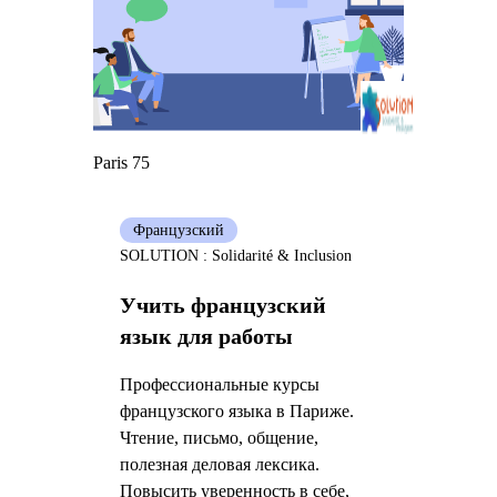
Paris 75
Французский
SOLUTION : Solidarité & Inclusion
Учить французский
язык для работы
Профессиональные курсы
французского языка в Париже.
Чтение, письмо, общение,
полезная деловая лексика.
Повысить уверенность в себе,