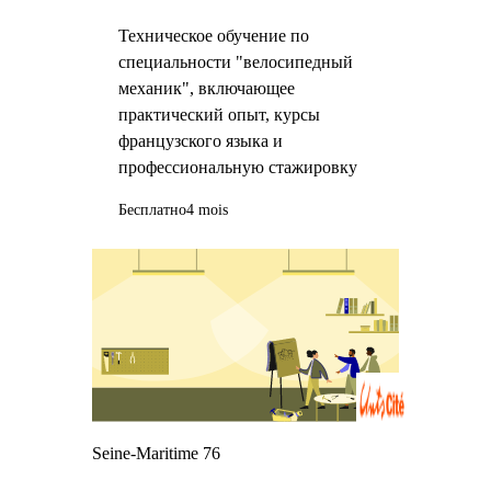
Техническое обучение по
специальности "велосипедный
механик", включающее
практический опыт, курсы
французского языка и
профессиональную стажировку
Бесплатно
4 mois
Seine-Maritime 76