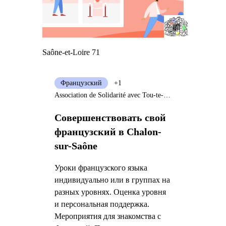
Saône-et-Loire 71
Французский
+1
Association de Solidarité avec Tou-te-s les Immigré-e-s
Совершенствовать свой
французский в Chalon-
sur-Saône
Уроки французского языка
индивидуально или в группах на
разных уровнях. Оценка уровня
и персональная поддержка.
Мероприятия для знакомства с