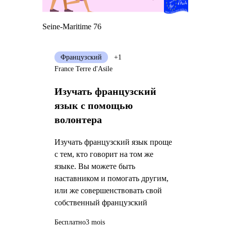
Seine-Maritime 76
Французский
+1
France Terre d'Asile
Изучать французский
язык с помощью
волонтера
Изучать французский язык проще
с тем, кто говорит на том же
языке. Вы можете быть
наставником и помогать другим,
или же совершенствовать свой
собственный французский
Бесплатно
3 mois