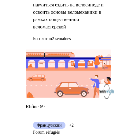
научиться ездить на велосипеде и
освоить основы веломеханики в
рамках общественной
веломастерской
Бесплатно
2 semaines
Rhône 69
Французский
+2
Forum réfugiés