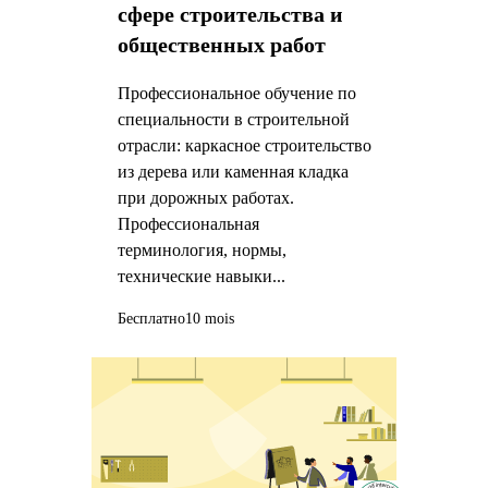
сфере строительства и
общественных работ
Профессиональное обучение по
специальности в строительной
отрасли: каркасное строительство
из дерева или каменная кладка
при дорожных работах.
Профессиональная
терминология, нормы,
технические навыки...
Бесплатно
10 mois