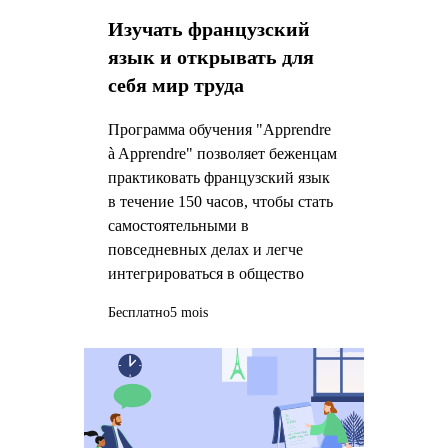
Изучать французский
язык и открывать для
себя мир труда
Программа обучения "Apprendre
à Apprendre" позволяет беженцам
практиковать французский язык
в течение 150 часов, чтобы стать
самостоятельными в
повседневных делах и легче
интегрироваться в общество
Бесплатно
5 mois