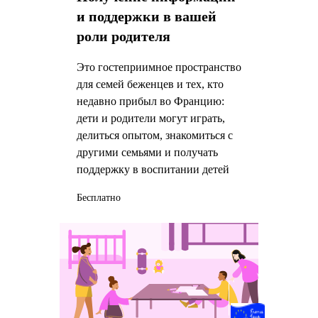
и поддержки в вашей
роли родителя
Это гостеприимное пространство
для семей беженцев и тех, кто
недавно прибыл во Францию:
дети и родители могут играть,
делиться опытом, знакомиться с
другими семьями и получать
поддержку в воспитании детей
Бесплатно