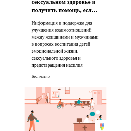
сексуальном здоровье и
получить помощь, если я
стал(а) жертвой насилия
Информация и поддержка для
улучшения взаимоотношений
между женщинами и мужчинами
в вопросах воспитания детей,
эмоциональной жизни,
сексуального здоровья и
предотвращения насилия
Бесплатно