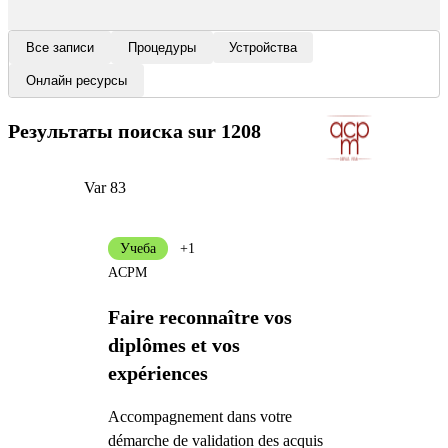
Все записи
Процедуры
Устройства
Онлайн ресурсы
Результаты поиска
sur 1208
Var 83
Учеба
+1
ACPM
Faire reconnaître vos
diplômes et vos
expériences
Accompagnement dans votre
démarche de validation des acquis