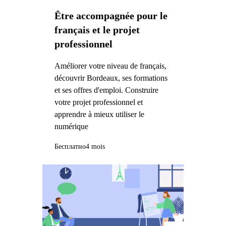
Être accompagnée pour le
français et le projet
professionnel
Améliorer votre niveau de français,
découvrir Bordeaux, ses formations
et ses offres d'emploi. Construire
votre projet professionnel et
apprendre à mieux utiliser le
numérique
Бесплатно
4 mois