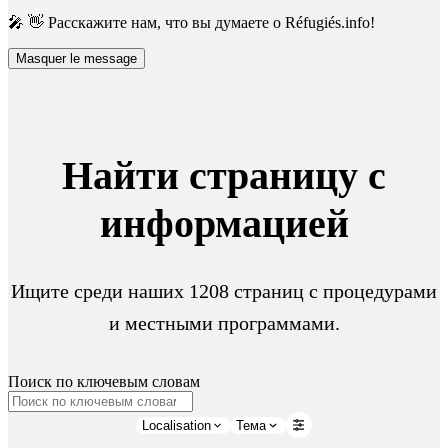
🎤 👋 Расскажите нам, что вы думаете о Réfugiés.info!
Masquer le message
Найти страницу с
информацией
Ищите среди наших 1208 страниц с процедурами
и местными программами.
Поиск по ключевым словам
Localisation
Тема