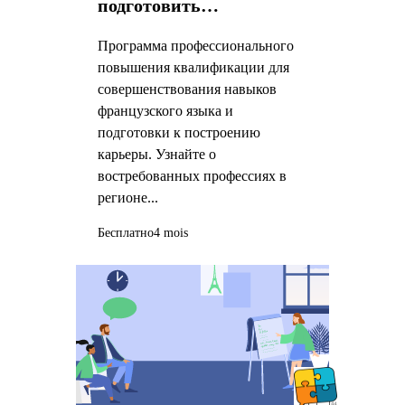
подготовить
профессиональный
Программа профессионального
проект
повышения квалификации для
совершенствования навыков
французского языка и
подготовки к построению
карьеры. Узнайте о
востребованных профессиях в
регионе...
Бесплатно
4 mois