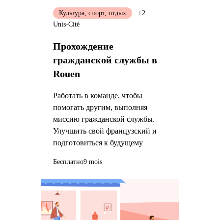
Культура, спорт, отдых
+2
Unis-Cité
Прохождение
гражданской службы в
Rouen
Работать в команде, чтобы
помогать другим, выполняя
миссию гражданской службы.
Улучшить свой французский и
подготовиться к будущему
Бесплатно
9 mois