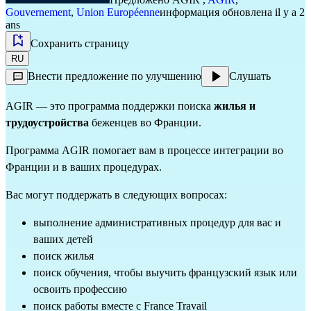
Gouvernement
,
Union Européenne
информация обновлена il y a 2
ans
Сохранить страницу
RU
Внести предложение по улучшению
Слушать
AGIR — это программа поддержки поиска
жилья и
трудоустройства
беженцев во Франции.
Программа AGIR помогает вам в процессе интеграции во
Франции и в ваших процедурах.
Вас могут поддержать в следующих вопросах:
выполнение административных процедур для вас и
ваших детей
поиск жилья
поиск обучения, чтобы выучить французский язык или
освоить профессию
поиск работы вместе с France Travail