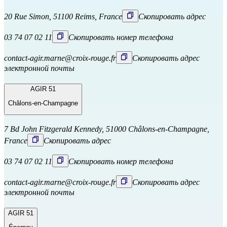
20 Rue Simon, 51100 Reims, France
Скопировать адрес
03 74 07 02 11
Скопировать номер телефона
contact-agir.marne@croix-rouge.fr
Скопировать адрес
электронной почты
AGIR 51
Châlons-en-Champagne
7 Bd John Fitzgerald Kennedy, 51000 Châlons-en-Champagne,
France
Скопировать адрес
03 74 07 02 11
Скопировать номер телефона
contact-agir.marne@croix-rouge.fr
Скопировать адрес
электронной почты
AGIR 51