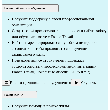
Найти работу или обучение
Получить поддержку в своей профессиональной
ориентации
Создать свой профессиональный проект и найти работу
или обучение вместе с France Travail
Найти и зарегистрироваться в учебном центре или
ассоциации, чтобы продвигаться в изучении
французского языка
Познакомиться со структурами поддержки
трудоустройства и профессиональной интеграции:
France Travail, Локальные миссии, AFPA и т. д.
Внести предложение по улучшению
Слушать
Найти жилье
Получить помощь в поиске жилья