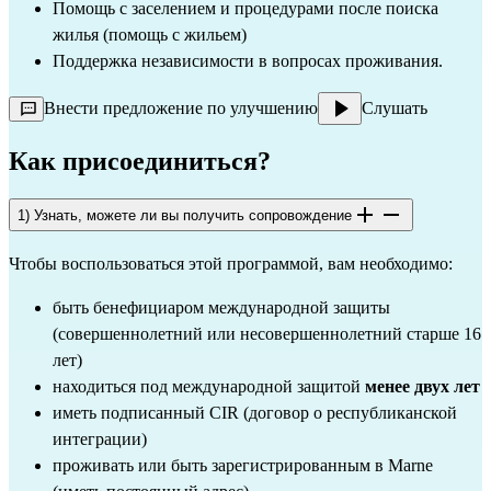
Помощь с заселением и процедурами после поиска
жилья (помощь с жильем)
Поддержка независимости в вопросах проживания.
Внести предложение по улучшению
Слушать
Как присоединиться?
1) Узнать, можете ли вы получить сопровождение
Чтобы воспользоваться этой программой, вам необходимо:
быть бенефициаром международной защиты
(совершеннолетний или несовершеннолетний старше 16
лет)
находиться под международной защитой
менее двух лет
иметь подписанный CIR (договор о республиканской
интеграции)
проживать или быть зарегистрированным в Marne