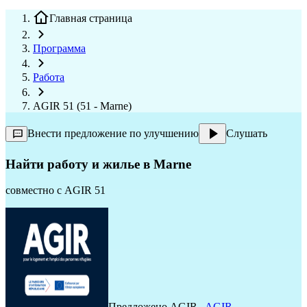
Главная страница
Программа
Работа
AGIR 51 (51 - Marne)
Внести предложение по улучшению
Слушать
Найти работу и жилье в Marne
совместно с
AGIR 51
Предложено
AGIR
,
AGIR
,