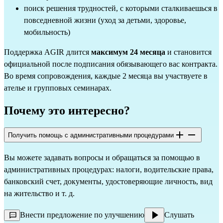
поиск решения трудностей, с которыми сталкиваешься в
повседневной жизни (уход за детьми, здоровье,
мобильность)
Поддержка AGIR длится
максимум 24 месяца
и становится
официальной после подписания обязывающего вас контракта.
Во время сопровождения, каждые 2 месяца вы участвуете в
ателье и групповых семинарах.
Почему это интересно?
Получить помощь с административными процедурами
Вы можете задавать вопросы и обращаться за помощью в
административных процедурах: налоги, водительские права,
банковский счет, документы, удостоверяющие личность, вид
на жительство и т. д.
Внести предложение по улучшению
Слушать