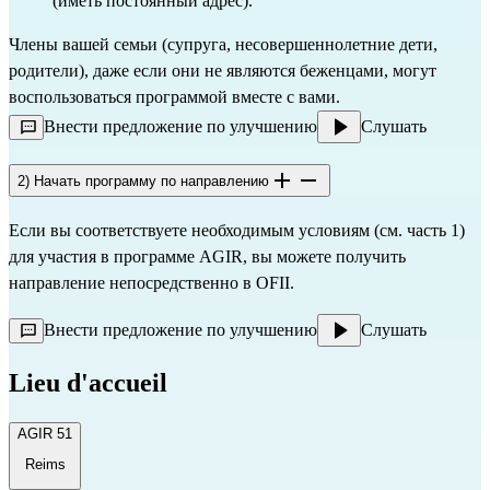
(иметь постоянный адрес).
Члены вашей семьи (супруга, несовершеннолетние дети,
родители), даже если они не являются беженцами, могут
воспользоваться программой вместе с вами.
Внести предложение по улучшению
Слушать
2) Начать программу по направлению
Если вы соответствуете необходимым условиям (см. часть 1)
для участия в программе AGIR, вы можете получить
направление непосредственно в
OFII.
Внести предложение по улучшению
Слушать
Lieu d'accueil
AGIR 51
Reims