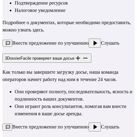
Подтверждение ресурсов
Налоговое уведомление
Подробнее о 
документах, которые необходимо предоставить, 
можно узнать здесь.
Внести предложение по улучшению
Слушать
3
DossierFacile проверяет ваше досье
Как только вы завершите загрузку досье, наша команда 
операторов начнет работу над ним в течение 24 часов.
Они проверяют полноту, последовательность, ясность и 
подлинность ваших документов.
Они играют роль консультантов, помогая вам внести 
изменения в ваше досье аренды.
Внести предложение по улучшению
Слушать