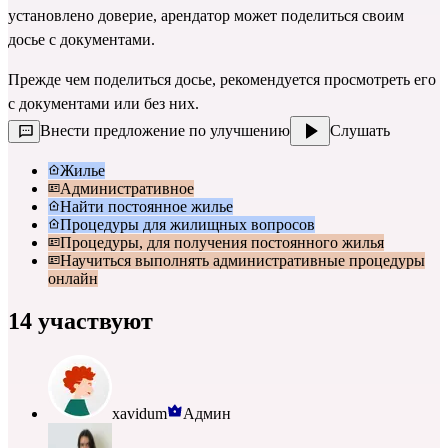
установлено доверие, арендатор может поделиться своим 
досье с документами.
Прежде чем поделиться досье, рекомендуется просмотреть его 
с документами или без них.
Внести предложение по улучшению
Слушать
Жилье
Административное
Найти постоянное жилье
Процедуры для жилищных вопросов
Процедуры, для получения постоянного жилья
Научиться выполнять административные процедуры
онлайн
14 участвуют
xavidum
Админ