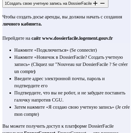
1
Создать свою учетную запись на DossierFacile
Чтобы создать досье аренды, вы должны начать с создания 
личного кабинета.
Перейдите на 
сайт www.dossierfacile.logement.gouv.fr
Нажмите «Подключиться» (Se connecter)
Нажмите «Новичок в DossierFacile? Создать учетную 
запись» (Cliquez sur "Nouveau sur DossierFacile ? Se créer 
un compte
)
Введите адрес электронной почты, пароль и 
подтвердите его
Подтвердите, что вы не робот, и не забудьте поставить 
галочку напротив CGU.
Затем нажмите «Я создаю свою учетную запись» (Je crée 
mon compte)
Вы можете получить доступ к платформе DossierFacile 