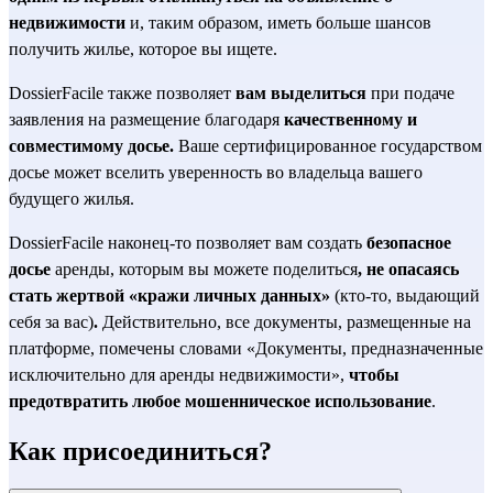
недвижимости
 и, таким образом, иметь больше шансов 
получить жилье, которое вы ищете.
DossierFacile также позволяет 
вам выделиться
 при подаче 
заявления на размещение благодаря 
качественному и 
совместимому досье.
 Ваше сертифицированное государством 
досье может вселить уверенность во владельца вашего 
будущего жилья.
DossierFacile наконец-то позволяет вам создать 
безопасное 
досье
 аренды, которым вы можете поделиться
, не опасаясь 
стать жертвой «кражи личных данных»
 (кто-то, выдающий 
себя за вас)
.
 Действительно, все документы, размещенные на 
платформе, помечены словами «Документы, предназначенные 
исключительно для аренды недвижимости», 
чтобы 
предотвратить любое мошенническое использование
.
Как присоединиться?