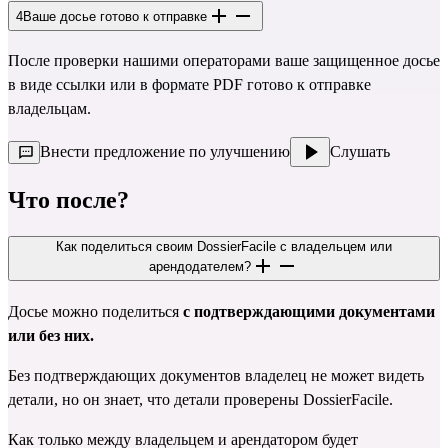
4
Ваше досье готово к отправке
После проверки нашими операторами ваше защищенное досье 
в виде ссылки или в формате PDF готово к отправке 
владельцам.
Внести предложение по улучшению
Слушать
Что после?
Как поделиться своим DossierFacile с владельцем или
арендодателем?
Досье можно поделиться 
с подтверждающими документами 
или без них.
Без подтверждающих документов владелец не может видеть 
детали, но он знает, что детали проверены 
DossierFacile
.
Как только между владельцем и арендатором будет 