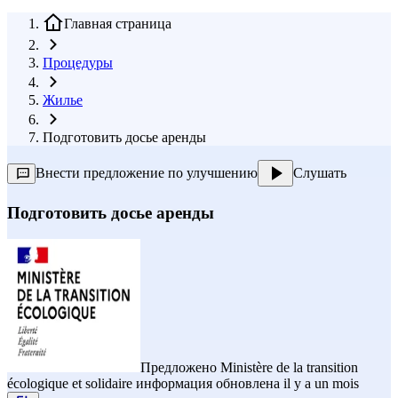
Главная страница
Процедуры
Жилье
Подготовить досье аренды
Внести предложение по улучшению
Слушать
Подготовить досье аренды
Предложено
Ministère de la transition
écologique et solidaire
информация обновлена il y a un mois