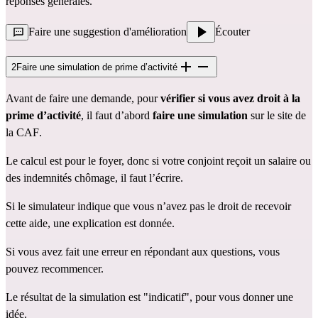
réponses générales.
Faire une suggestion d'amélioration
Écouter
2
Faire une simulation de prime d’activité
Avant de faire une demande, pour 
vérifier si vous avez droit à la 
prime d’activité
, il faut d’abord
faire une simulation
 sur le site de 
la CAF
.
Le calcul est pour le foyer, donc si votre conjoint reçoit un salaire ou 
des indemnités chômage, il faut l’écrire.
Si le simulateur indique que vous n’avez pas le droit de recevoir 
cette aide, une explication est donnée.
Si vous avez fait une erreur en répondant aux questions, vous 
pouvez recommencer.
Le résultat de la simulation est "indicatif", pour vous donner une 
idée. 