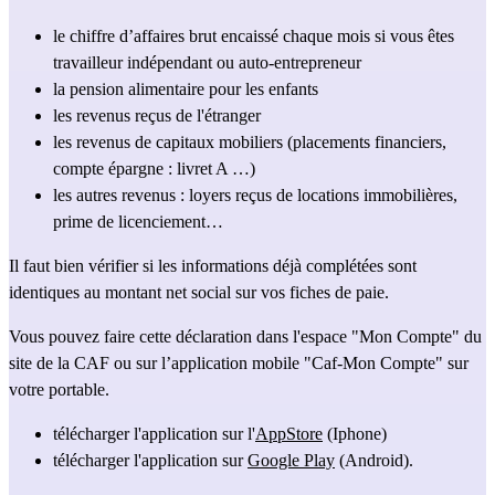
le chiffre d’affaires brut encaissé chaque mois si vous êtes 
travailleur indépendant ou auto-entrepreneur
la pension alimentaire pour les enfants
les revenus reçus de l'étranger
les revenus de capitaux mobiliers (placements financiers, 
compte épargne : livret A …)
les autres revenus : loyers reçus de locations immobilières, 
prime de licenciement…
Il faut bien vérifier si les informations déjà complétées sont 
identiques au montant net social sur vos fiches de paie. 
Vous pouvez faire cette déclaration dans l'espace "Mon Compte" du 
site de la CAF ou sur l’application mobile "Caf-Mon Compte" sur 
votre portable.
télécharger l'application sur l'
AppStore
 (Iphone)
télécharger l'application sur 
Google Play
 (Android).