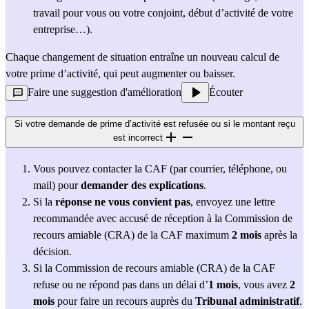
travail pour vous ou votre conjoint, début d’activité de votre 
entreprise…).
Chaque changement de situation entraîne un nouveau calcul de 
votre prime d’activité, qui peut augmenter ou baisser. 
Faire une suggestion d'amélioration
Écouter
Si votre demande de prime d’activité est refusée ou si le montant reçu
est incorrect
Vous pouvez contacter la CAF (par courrier, téléphone, ou 
mail) pour 
demander des explications
.
Si la 
réponse ne vous convient pas
, envoyez une lettre 
recommandée avec accusé de réception à la Commission de 
recours amiable (CRA) de la CAF maximum 
2 mois
 après la 
décision. 
Si la Commission de recours amiable (CRA) de la CAF 
refuse ou ne répond pas dans un délai d’
1 mois
, vous avez 
2 
mois
 pour faire un recours auprès du 
Tribunal administratif
.