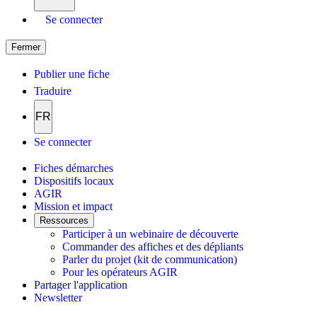
Se connecter
Fermer
Publier une fiche
Traduire
FR
Se connecter
Fiches démarches
Dispositifs locaux
AGIR
Mission et impact
Ressources
Participer à un webinaire de découverte
Commander des affiches et des dépliants
Parler du projet (kit de communication)
Pour les opérateurs AGIR
Partager l'application
Newsletter