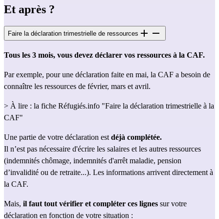
Et après ?
Faire la déclaration trimestrielle de ressources
Tous les 3 mois, vous devez déclarer vos ressources à la CAF.
Par exemple, pour une déclaration faite en mai, la CAF a besoin de 
connaître les ressources de février, mars et avril.
> À lire : la fiche Réfugiés.info 
"Faire la déclaration trimestrielle à la 
CAF"
Une partie de votre déclaration est 
déjà complétée.
Il n’est pas nécessaire d'écrire les salaires et les autres ressources 
(indemnités chômage, indemnités d'arrêt maladie, pension 
d’invalidité ou de retraite...). Les informations arrivent directement à 
la CAF.
Mais, 
il faut tout vérifier et
compléter ces lignes
 sur votre 
déclaration en fonction de votre situation : 