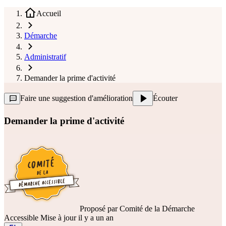
Accueil
Démarche
Administratif
Demander la prime d'activité
Faire une suggestion d'amélioration
Écouter
Demander la prime d'activité
Proposé par
Comité de la Démarche
Accessible
Mise à jour il y a un an