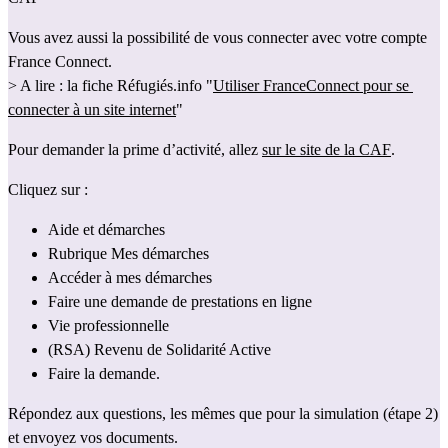
Vous avez aussi la possibilité de vous connecter avec votre compte 
France Connect.
> A lire : la fiche Réfugiés.info "
Utiliser FranceConnect pour se 
connecter à un site internet
"
Pour demander la prime d’activité, allez 
sur le site de la CAF
.
Cliquez sur :
Aide et démarches
Rubrique Mes démarches
Accéder à mes démarches
Faire une demande de prestations en ligne
Vie professionnelle
(RSA) Revenu de Solidarité Active
Faire la demande. 
Répondez aux questions, les mêmes que pour la simulation (étape 2) 
et envoyez vos documents.