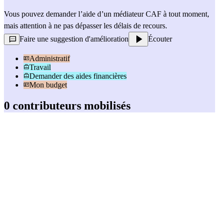
Vous pouvez demander l’aide d’un 
médiateur CAF
 à tout moment, 
mais attention à ne pas dépasser les délais de recours.
Faire une suggestion d'amélioration
Écouter
Administratif
Travail
Demander des aides financières
Mon budget
0 contributeurs mobilisés