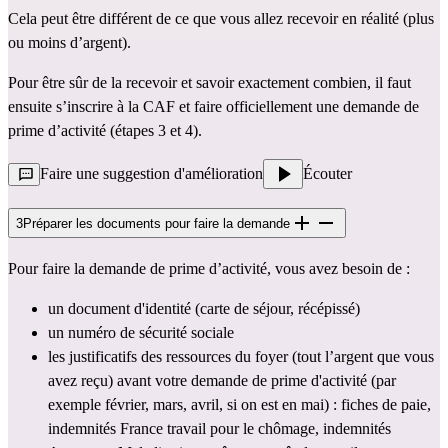
Cela peut être différent de ce que vous allez recevoir en réalité (plus 
ou moins d’argent).
Pour être sûr de la recevoir et savoir exactement combien, il faut 
ensuite s’inscrire à la CAF et faire officiellement une demande de 
prime d’activité (étapes 3 et 4).
Faire une suggestion d'amélioration
Écouter
3
Préparer les documents pour faire la demande
Pour faire la demande de prime d’activité, vous avez besoin de :
un document d'identité (carte de séjour, récépissé)
un numéro de sécurité sociale
les justificatifs des ressources du foyer (tout l’argent que vous 
avez reçu) avant votre demande de prime d'activité (par 
exemple février, mars, avril, si on est en mai) : fiches de paie, 
indemnités France travail pour le chômage, indemnités 