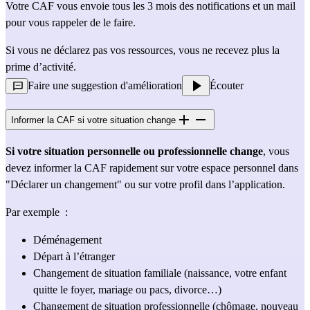
Votre CAF vous envoie tous les 3 mois des notifications et un mail 
pour vous rappeler de le faire.
Si vous ne déclarez pas vos ressources, vous ne recevez plus la 
prime d’activité.
Faire une suggestion d'amélioration
Écouter
Informer la CAF si votre situation change
Si votre situation personnelle ou professionnelle change
, vous 
devez informer la CAF rapidement sur votre espace personnel dans 
"Déclarer un changement" ou sur votre profil dans l’application. 
Par exemple  :
Déménagement
Départ à l’étranger
Changement de situation familiale (naissance, votre enfant 
quitte le foyer, mariage ou pacs, divorce…)
Changement de situation professionnelle (chômage, nouveau 