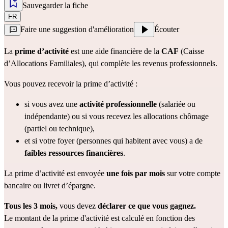
Sauvegarder la fiche
FR
Faire une suggestion d'amélioration
Écouter
La 
prime d’activité
 est une aide financière de la
 CAF
 (Caisse 
d’Allocations Familiales), qui complète les revenus professionnels.
Vous pouvez recevoir la prime d’activité :
si vous avez une 
activité professionnelle 
(salariée ou 
indépendante) ou si vous recevez les allocations chômage 
(partiel ou technique),
et si votre foyer (personnes qui habitent avec vous) a de
faibles ressources financières
.
La prime d’activité est envoyée 
une
fois par mois
 sur votre compte 
bancaire ou livret d’épargne.
Tous les 3 mois, 
vous devez 
déclarer ce que vous gagnez.
Le montant de la prime d'activité est calculé en fonction des 