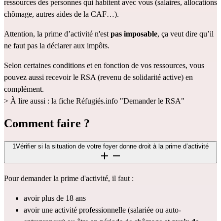
ressources des personnes qui habitent avec vous (salaires, allocations 
chômage, autres aides de la CAF…).
Attention, la prime d’activité n'est 
pas imposable
, ça veut dire qu’il 
ne faut pas la déclarer aux impôts.
Selon certaines conditions et en fonction de vos ressources, vous 
pouvez aussi recevoir le RSA (revenu de solidarité active) en 
complément.
> À lire aussi : la fiche Réfugiés.info 
"Demander le RSA"
Comment faire ?
1
Vérifier si la situation de votre foyer donne droit à la prime d’activité
Pour demander la prime d'activité, il faut :
avoir plus de 18 ans
avoir une activité professionnelle (salariée ou auto-