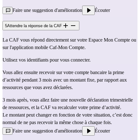
Faire une suggestion d'amélioration
Écouter
5
Attendre la réponse de la CAF
La CAF vous répond directement sur votre Espace Mon Compte ou 
sur l'application mobile Caf-Mon Compte.
Utilisez vos identifiants pour vous connecter.
Vous allez ensuite recevoir sur votre compte bancaire la prime 
d’activité pendant 3 mois avec un montant fixe, par rapport aux 
ressources que vous avez déclarées.
3 mois après, vous allez faire une nouvelle déclaration trimestrielle 
de ressources, et la CAF va recalculer votre prime d’activité.
Le montant peut changer en fonction de votre situation, c’est donc 
normal de ne pas recevoir la même chose à chaque fois.
Faire une suggestion d'amélioration
Écouter