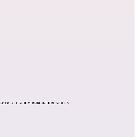
жити за станом виконання запиту.