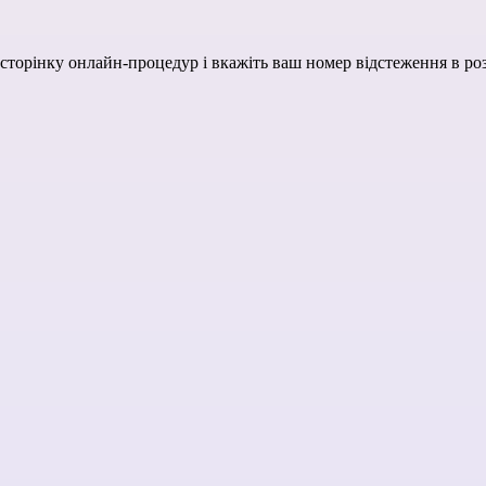
сторінку онлайн-процедур
і вкажіть ваш номер відстеження в розд