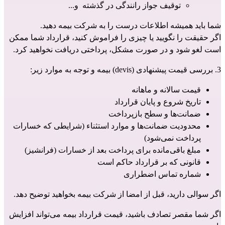
توقیف جواز رانندگی در گذشته  و...
شما باید همیشه اطلاعات درست را به شرکت بیمه‌ دهید.
اگر حقیقت را نگویید یا چیزی را فراموش کنید، قرارداد شما ممکن 
است لغو شود و در صورت مشکل، پرداختی دریافت نخواهید کرد.
3. بررسی قیمت پیشنهادی (devis) بیمه و توجه به موارد زیر:
قیمت سالانه و ماهانه
تاریخ شروع و پایان قرارداد
ضمانت‌ها و سطح بازپرداخت
محدودیت ضمانت‌ها و موارد استثناء (شرایطی که خسارات 
پرداخت نمی‌شود)
مبلغ باقی‌مانده برای پرداخت بعد از خسارات (فرانشیز)
قانونی که بر قرارداد حاکم است
شماره تماس اضطراری
اگر سوالی دارید، قبل از امضا از شرکت بیمه‌ بخواهید توضیح دهد.
اگر شما مقصر تصادف باشید، قیمت قرارداد بیمه می‌تواند افزایش 