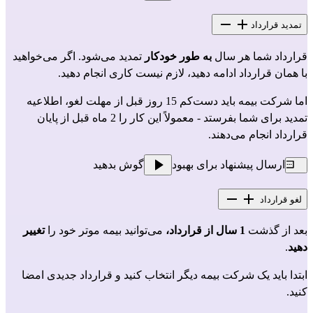
تمدید قرارداد
قرارداد شما هر سال 
به طور خودکار
 تمدید می‌شود. اگر می‌خواهید 
با همان قرارداد ادامه دهید، لازم نیست کاری انجام دهید.
اما شرکت بیمه باید دست‌کم 15 روز قبل از مهلت لغو، اطلاعیه 
تمدید برای شما بفرستد - معمولاً این کار را 2 ماه قبل از پایان 
قرارداد انجام می‌دهند.
ارسال پیشنهاد برای بهبود
گوش بدهید
لغو قرارداد
بعد از گذشت 
1 سال از قرارداد،
 می‌توانید بیمه موتر خود را 
تغییر 
دهید
.
ابتدا باید یک شرکت بیمه دیگر انتخاب کنید و قرارداد جدیدی امضا 
کنید.