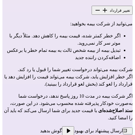
تغییر قرارداد
می‌توانید از شرکت بیمه‌ بخواهید:
اگر خطر کمتر شده، قیمت بیمه را کاهش دهد. مثلاً دیگر با 
موتر سر کار نمی‌روید.
تبدیل بیمه از بیمه شخص ثالث به بیمه تمام خطر یا برعکس
اضافه‌کردن راننده جدید
شرکت بیمه‌ می‌تواند درخواست تغییر شما را قبول یا رد کند.
اگر خطر افزایش یابد، شرکت بیمه‌ می‌تواند قیمت را افزایش دهد یا 
قرارداد را لغو کند (بخش لغو قرارداد را ببینید).
اگر شرکت بیمه در مدت 10 روز پاسخ ندهد، درخواست شما 
به‌صورت خودکار پذیرفته شده محسوب می‌شود. در این صورت، 
سند اصلاح‌شده‌ای
 با قیمت جدید برای شما ارسال می‌کند که باید آن 
را امضا کنید.
ارسال پیشنهاد برای بهبود
گوش بدهید