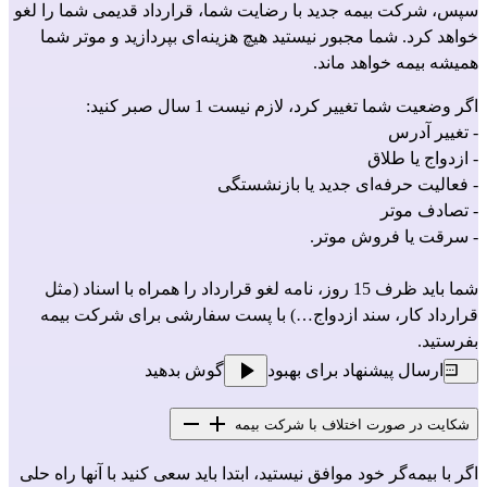
سپس، شرکت بیمه جدید با رضایت شما، قرارداد قدیمی شما را لغو 
خواهد کرد. شما مجبور نیستید هیچ هزینه‌ای بپردازید و موتر شما 
همیشه بیمه خواهد ماند.
اگر وضعیت شما تغییر کرد، لازم نیست 1 سال صبر کنید:
- تغییر آدرس
- ازدواج یا طلاق
- فعالیت حرفه‌ای جدید یا بازنشستگی
- تصادف موتر
- سرقت یا فروش موتر.
شما باید ظرف 15 روز، نامه لغو قرارداد را همراه با اسناد (مثل 
قرارداد کار، سند ازدواج…) با پست سفارشی برای شرکت بیمه 
بفرستید.
ارسال پیشنهاد برای بهبود
گوش بدهید
شکایت در صورت اختلاف با شرکت بیمه
اگر با بیمه‌گر خود موافق نیستید، ابتدا باید سعی کنید با آنها راه حلی 