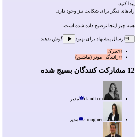
پیدا کنید.
راه‌های دیگر برای شکایت نیز وجود دارد.
همه چیز 
اینجا
 توضیح داده شده است.
ارسال پیشنهاد برای بهبود
گوش بدهید
تحرک
رانندگی موتر (ماشین)
12 مشارکت کنندگان بسیج شده
claudia m
مدیر
a mugnier
مدیر