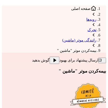
صفحه اصلی
رویه‌ها
تحرک
رانندگی موتر (ماشین)
بیمه‌کردن موتر "ماشین "
ارسال پیشنهاد برای بهبود
گوش بدهید
بیمه‌کردن موتر "ماشین "