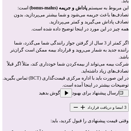
یابد.
این مربوط به سیستم 
پاداش و جریمه (bonus-malus)
 است:
تصادف‌ها باعث جریمه می‌شود و شما بیشتر می‌پردازید، بدون 
تصادف پاداش می‌گیرید و کمتر می‌پردازید.
همه چیز در این مورد در اینجا توضیح داده شده است.
اگر کمتر از 3 سال از گرفتن جواز رانندگی شما می‌گذرد، شما 
راننده جدید به شمار می‌روید و قرارداد بیمه ممکن است گران‌تر 
باشد.
شرکت بیمه‌ می‌تواند از بیمه‌کردن شما خودداری کند، مثلاً اگر قبلاً 
تصادف‌های زیاد داشته‌اید.
در این صورت باید با اداره مرکزی قیمت‌گذاری (BCT) تماس بگیرید.
توضیحات بیشتر 
در اینجا
 آمده است.
ارسال پیشنهاد برای بهبود
گوش بدهید
3
امضا و دریافت قرارداد
وقتی قیمت پیشنهادی را قبول کردید، باید: