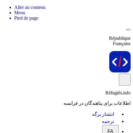
Aller au contenu
Menu
Pied de page
République
Française
Réfugiés.info
اطلاعات برای پناهندگان در فرانسه
انتشار برگه
ترجمه
FA