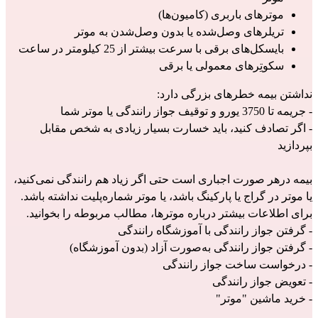
موترهای باربری (کامیون‌ها)
تریلرهای وصل‌شده یا بدون وصل‌شدن به موتر
بایسکل‌های برقی با سرعت بیشتر از 25 کیلومتر در ساعت
سکوتِرهای معمولی یا برقی
نداشتن بیمه خطرهای بزرگی دارد:
- جریمه تا 3750 یورو و توقیف جواز رانندگی یا موتر شما
- اگر تصادف کنید، باید خسارت بسیار زیادی به شخص مقابل 
بپردازید
بیمه درهر صورت اجباری است حتی اگر زیاد هم رانندگی نمی‌کنید، 
یا موتر در گراج یا پارکینگ باشد، یا موتر شماره‌پلیت نداشته باشد.
برای اطلاعات بیشتر درباره موترها، مطالب مربوطه را بخوانید.
- 
گرفتن جواز رانندگی با آموزشگاه رانندگی
- 
گرفتن جواز رانندگی به‌صورت آزاد (بدون آموزشگاه)
- 
درخواست ساخت جواز رانندگی
- 
تعویض جواز رانندگی
- 
خرید ماشین "موتر"