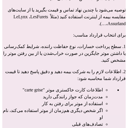
توصیه می‌شود با چندین نهاد تماس و قیمت‌ بگیرید یا از سایت‌های 
مقایسه بیمه از اینترنت استفاده کنید (مثلاً LeLynx ،LesFurets 
،Assurland…).
برای انتخاب قرارداد مناسب:
1. سطح پرداخت خسارات‌، نوع حفاظت راننده، شرایط کمک‌رسانی 
یا داشتن موتر جایگزین در صورت خراب‌شدن یا از بین رفتن موتر را 
مشخص کنید.
2. اطلاعات لازم را به شرکت بیمه‌ دهید و دقیق پاسخ دهید تا قیمت 
قرارداد شما محاسبه شود:
اطلاعات کارت خاکستری موتر "carte grise"
مدت‌زمان که جواز رانندگی دارید 
استفاده از موتر برای رفتن به کار
اگر شخص دیگری هم‌زمان از موتر استفاده می‌کند، نام 
او
تصادف‌های قبلی