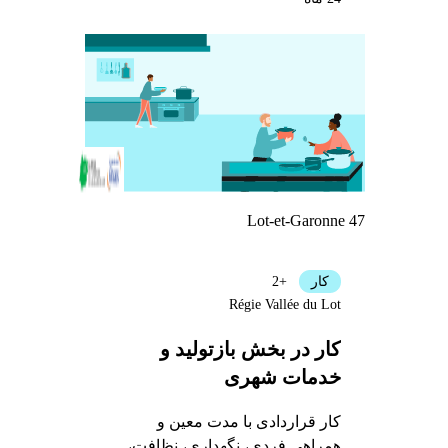
Lot-et-Garonne 47
کار
+2
Régie Vallée du Lot
کار در بخش بازتولید و
خدمات شهری
کار قراردادی با مدت معین و
همراهی فردی، نگهداری، نظافت،