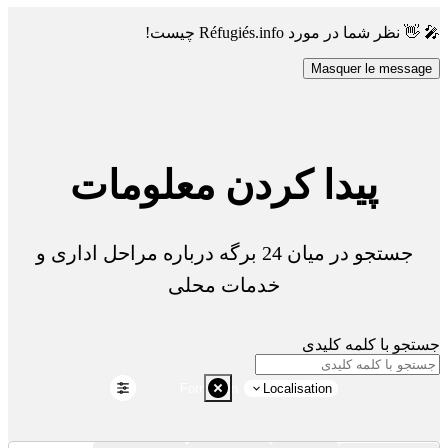
🎤 👋 نظر شما در مورد Réfugiés.info چیست!
Masquer le message
پیدا کردن معلومات
جستجو در میان 24 برگه درباره مراحل اداری و
خدمات محلی
جستجو با کلمه کلیدی
Formation
Localisation