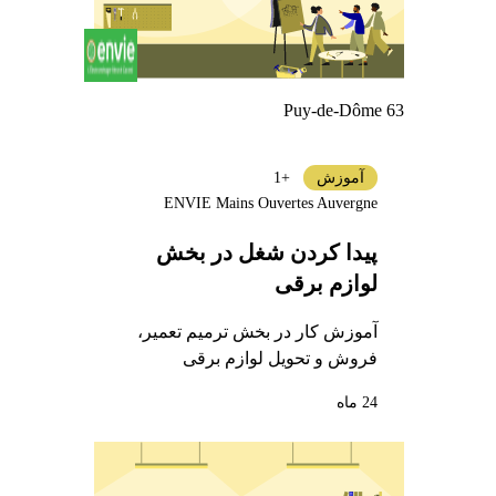
Puy-de-Dôme 63
آموزش
+1
ENVIE Mains Ouvertes Auvergne
پیدا کردن شغل در بخش
لوازم برقی
آموزش کار در بخش ترمیم تعمیر،
فروش و تحویل لوازم برقی
24 ماه