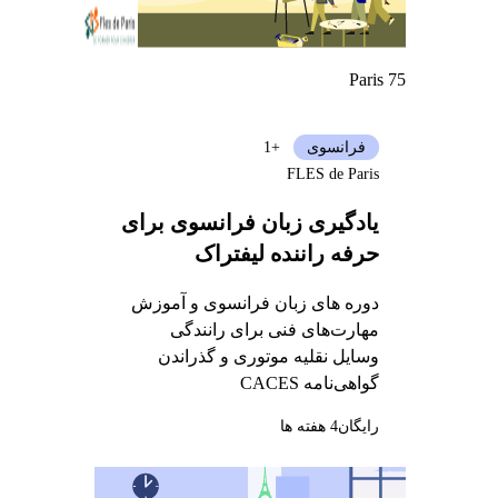
Paris 75
فرانسوی
+1
FLES de Paris
یادگیری زبان فرانسوی برای
حرفه راننده لیفتراک
دوره های زبان فرانسوی و آموزش
مهارت‌های فنی برای رانندگی
وسایل نقلیه موتوری و گذراندن
گواهی‌نامه CACES
رایگان
4 هفته ها