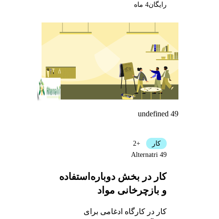
رایگان
4 ماه
undefined 49
کار
+2
Alternatri 49
کار در بخش دوباره‌استفاده
و بازچرخانی مواد
کار در کارگاه ادغامی برای