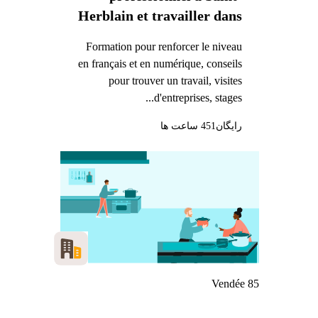
Herblain et travailler dans
l'industrie
Formation pour renforcer le niveau
en français et en numérique, conseils
pour trouver un travail, visites
d'entreprises, stages...
رایگان
451 ساعت ها
Vendée 85