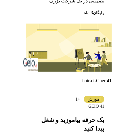
تضمینی در یک شرکت بزرگ
رایگان
3 ماه
Loir-et-Cher 41
آموزش
+1
GEIQ 41
یک حرفه بیاموزید و شغل
پیدا کنید