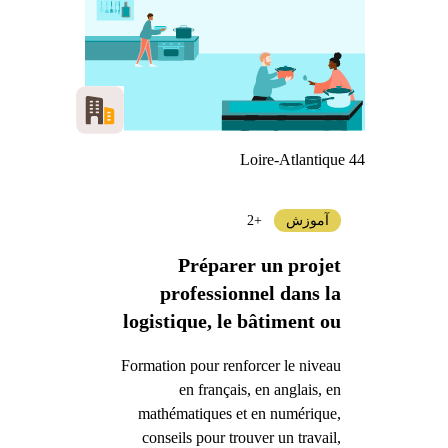
Loire-Atlantique 44
آموزش
+2
Préparer un projet
professionnel dans la
logistique, le bâtiment ou
l'industrie à Saint-Nazaire
Formation pour renforcer le niveau
en français, en anglais, en
mathématiques et en numérique,
conseils pour trouver un travail,