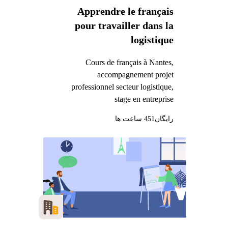
Apprendre le français
pour travailler dans la
logistique
Cours de français à Nantes,
accompagnement projet
professionnel secteur logistique,
stage en entreprise
رایگان
451 ساعت ها