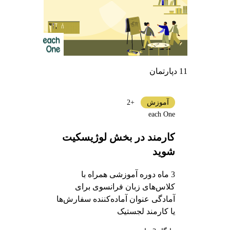
11 دپارتمان
آموزش
+2
each One
کارمند در بخش لوژیسکیت
شوید
3 ماه دوره آموزشی همراه با
کلاس‌های زبان فرانسوی برای
آمادگی عنوان آماده‌کننده سفارش‌ها
یا کارمند لجستیک