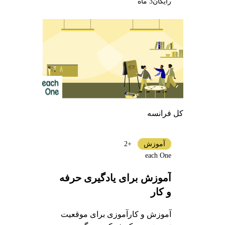
رایگان
3 ماه
کل فرانسه
آموزش
+2
each One
آموزش برای یادگیری حرفه
و کار
آموزش و کارآموزی برای موقعیت