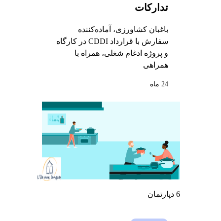
تدارکات
باغبان کشاورزی، آماده‌کننده
سفارش با قرارداد CDDI در کارگاه
و پروژه ادغام شغلی، همراه با
همراهی
24 ماه
6 دپارتمان