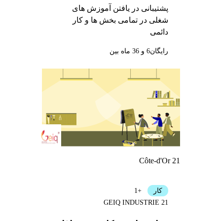
پشتیبانی در یافتن آموزش های
شغلی در تمامی بخش ها و کار
دائمی
رایگان
6 و 36 ماه بین
Côte-d'Or 21
کار
+1
GEIQ INDUSTRIE 21