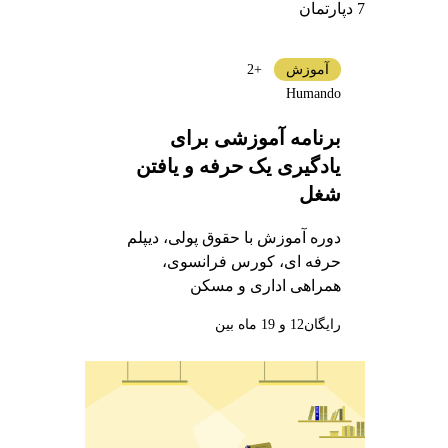
7 دپارتمان
آموزش
+2
Humando
برنامه آموزشی برای
یادگیری یک حرفه و یافتن
شغل
دوره آموزش با حقوق پولی، دیپلم
حرفه ای، کورس فرانسوی،
همراهی اداری و مسکن
رایگان
12 و 19 ماه بین