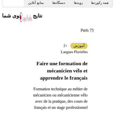
همه رکوردها
رویه‌ها
دستگاه‌ها
منابع آنلاین
نتایج جستجوی شما
Paris 75
آموزش
+2
Langues Plurielles
Faire une formation de
mécanicien vélo et
apprendre le français
Formation technique au métier de
mécanicien ou mécanicienne vélo
avec de la pratique, des cours de
français et un stage professionnel