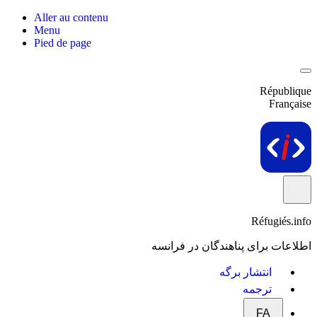
Aller au contenu
Menu
Pied de page
République
Française
Réfugiés.info
اطلاعات برای پناهندگان در فرانسه
انتشار برگه
ترجمه
FA