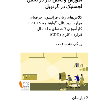
لجستیک در گرنوبل
کلاس‌های زبان فرانسوی حرفه‌ای،
مهارت دیجیتال، گواهینامه CACES،
کارآموزی 3 هفته‌ای و احتمال
قرارداد کاری (CDD)
رایگان
469 ساعت ها
2 دپارتمان