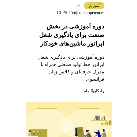
آموزش
+2
CLPS L'enjeu compétences
دوره آموزشی در بخش
صنعت برای یادگیری شغل
اپراتور ماشین‌های خودکار
دوره آموزشی برای یادگیری شغل
اپراتور خط تولید صنعتی همراه با
مدرک حرفه‌ای و کلاس زبان
فرانسوی
رایگان
6 ماه