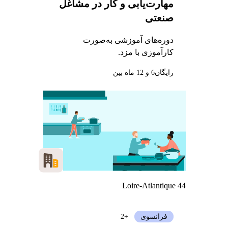
مهارت‌یابی و کار در مشاغل
صنعتی
دوره‌های آموزشی به‌صورت
کارآموزی با مزد.
رایگان
6 و 12 ماه بین
Loire-Atlantique 44
فرانسوی
+2