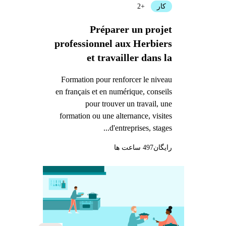
کار
+2
Préparer un projet
professionnel aux Herbiers
et travailler dans la
logistique
Formation pour renforcer le niveau
en français et en numérique, conseils
pour trouver un travail, une
formation ou une alternance, visites
d'entreprises, stages...
رایگان
497 ساعت ها