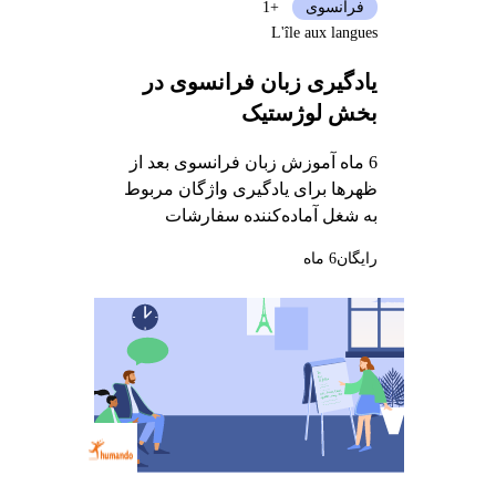
فرانسوی
+1
L'île aux langues
یادگیری زبان فرانسوی در
بخش لوژستیک
6 ماه آموزش زبان فرانسوی بعد از
ظهرها برای یادگیری واژگان مربوط
به شغل آماده‌کننده سفارشات
رایگان
6 ماه