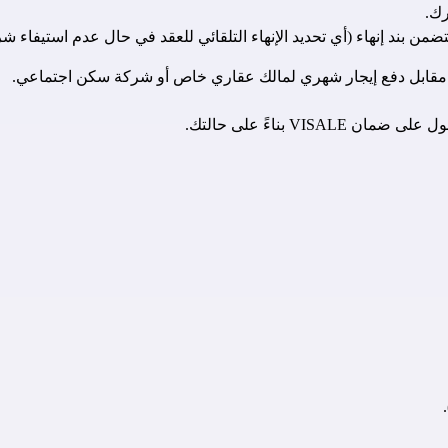
رك.
 مقابل دفع إيجار شهري لمالك عقاري خاص أو شركة سكن اجتماعي.
VISA بناءً على حالتك.