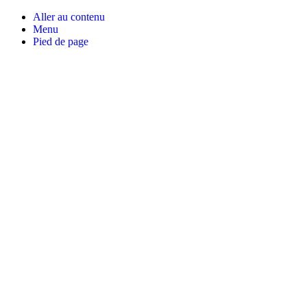
Aller au contenu
Menu
Pied de page