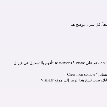
موضح هنا
Créer mo
، يجب نسخ هذا الرمز إلى موقع Visale.fr