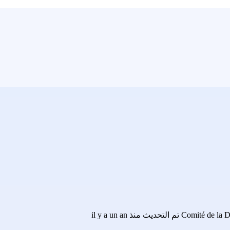
Comité de la 
تم التحديث منذ il y a un an