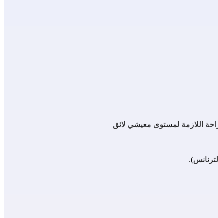
الراحة اللازمة لمستوى معيشي لائق