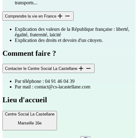
transports...
Comprendre la vie en France
Explication des valeurs de la République française : liberté,
égalité, fraternité, laïcité
Explication des droits et devoirs d'un citoyen.
Comment faire ?
Contacter le Centre Social La Castellane
Par téléphone : 04 91 46 04 39
Par mail :
contact@cs-lacastellane.com
Lieu d'accueil
Centre Social La Castellane
Marseille 16e