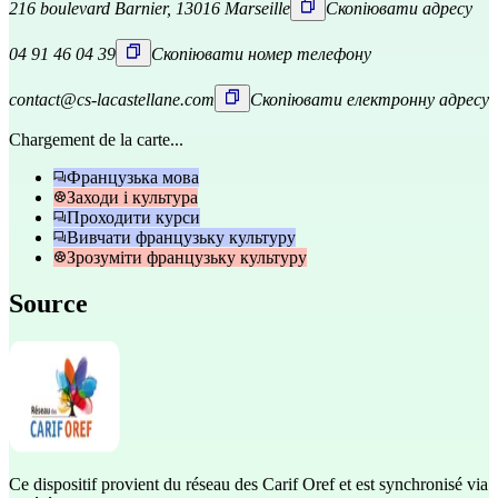
216 boulevard Barnier, 13016 Marseille
Скопіювати адресу
04 91 46 04 39
Скопіювати номер телефону
contact@cs-lacastellane.com
Скопіювати електронну адресу
Chargement de la carte...
Французька мова
Заходи і культура
Проходити курси
Вивчати французьку культуру
Зрозуміти французьку культуру
Source
Ce dispositif provient du réseau des Carif Oref et est synchronisé via