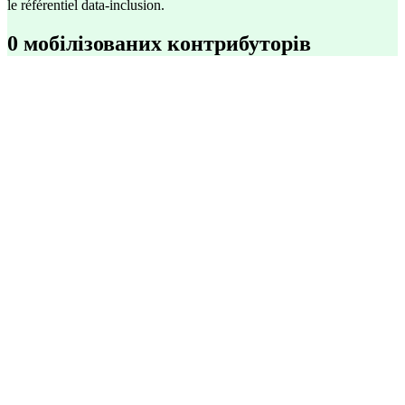
le référentiel data-inclusion.
0 мобілізованих контрибуторів