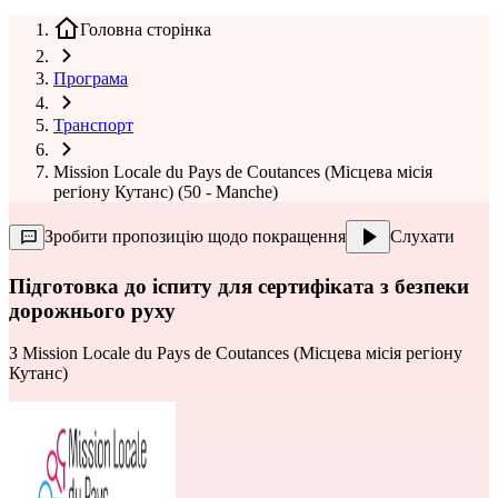
Головна сторінка
Програма
Транспорт
Mission Locale du Pays de Coutances (Місцева місія
регіону Кутанс) (50 - Manche)
Зробити пропозицію щодо покращення
Слухати
Підготовка до іспиту для сертифіката з безпеки
дорожнього руху
З
Mission Locale du Pays de Coutances (Місцева місія регіону
Кутанс)