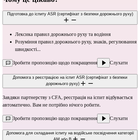
Підготовка до іспиту ASR (сертифікат з безпеки дорожнього руху)
Лексика правил дорожнього руху та водіння
Розуміння правил дорожнього руху, знаків, регулювання 
швидкості...
Зробити пропозицію щодо покращення
Слухати
Допомога з реєстрацією на іспит ASR (сертифікат з безпеки
дорожнього руху)
Завдяки партнерству з CFA, реєстрація на іспит відбувається 
автоматично. Вам не потрібно нічого робити.
Зробити пропозицію щодо покращення
Слухати
Допомога для складання іспиту на водійське посвідчення категорії
AM або B