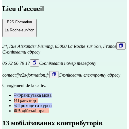
Lieu d'accueil
E2S Formation
La Roche-sur-Yon
34, Rue Alexander Fleming, 85000 La Roche-sur-Yon, France
Скопіювати адресу
06 72 66 79 17
Скопіювати номер телефону
contact@e2s-formation.fr
Скопіювати електронну адресу
Chargement de la carte...
Французька мова
Транспорт
Проходити курси
Водійські права
13 мобілізованих контрибуторів