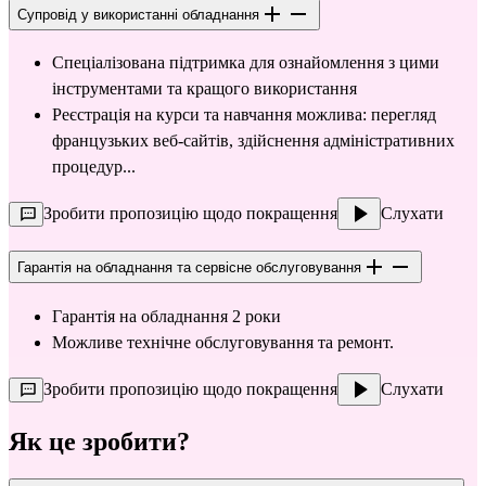
Супровід у використанні обладнання
Спеціалізована підтримка для ознайомлення з цими 
інструментами та кращого використання
Реєстрація на курси та навчання можлива: перегляд 
французьких веб-сайтів, здійснення адміністративних 
процедур...
Зробити пропозицію щодо покращення
Слухати
Гарантія на обладнання та сервісне обслуговування
Гарантія на обладнання 2 роки
Можливе технічне обслуговування та ремонт.
Зробити пропозицію щодо покращення
Слухати
Як це зробити?