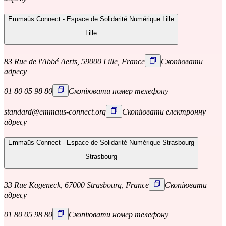
Emmaüs Connect - Espace de Solidarité Numérique Lille
Lille
83 Rue de l'Abbé Aerts, 59000 Lille, France
Скопіювати
адресу
01 80 05 98 80
Скопіювати номер телефону
standard@emmaus-connect.org
Скопіювати електронну
адресу
Emmaüs Connect - Espace de Solidarité Numérique Strasbourg
Strasbourg
33 Rue Kageneck, 67000 Strasbourg, France
Скопіювати
адресу
01 80 05 98 80
Скопіювати номер телефону