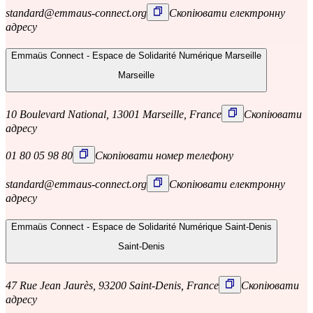
standard@emmaus-connect.org
Скопіювати електронну
адресу
Emmaüs Connect - Espace de Solidarité Numérique Marseille
Marseille
10 Boulevard National, 13001 Marseille, France
Скопіювати
адресу
01 80 05 98 80
Скопіювати номер телефону
standard@emmaus-connect.org
Скопіювати електронну
адресу
Emmaüs Connect - Espace de Solidarité Numérique Saint-Denis
Saint-Denis
47 Rue Jean Jaurès, 93200 Saint-Denis, France
Скопіювати
адресу