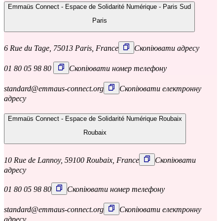
Emmaüs Connect - Espace de Solidarité Numérique - Paris Sud
Paris
6 Rue du Tage, 75013 Paris, France
Скопіювати адресу
01 80 05 98 80
Скопіювати номер телефону
standard@emmaus-connect.org
Скопіювати електронну
адресу
Emmaüs Connect - Espace de Solidarité Numérique Roubaix
Roubaix
10 Rue de Lannoy, 59100 Roubaix, France
Скопіювати
адресу
01 80 05 98 80
Скопіювати номер телефону
standard@emmaus-connect.org
Скопіювати електронну
адресу