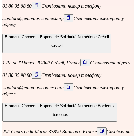
01 80 05 98 80
Скопіювати номер телефону
standard@emmaus-connect.org
Скопіювати електронну
адресу
Emmaüs Connect - Espace de Solidarité Numérique Créteil
Créteil
1 Pl. de l'Abbaye, 94000 Créteil, France
Скопіювати адресу
01 80 05 98 80
Скопіювати номер телефону
standard@emmaus-connect.org
Скопіювати електронну
адресу
Emmaüs Connect - Espace de Solidarité Numérique Bordeaux
Bordeaux
205 Cours de la Marne 33800 Bordeaux, France
Скопіювати