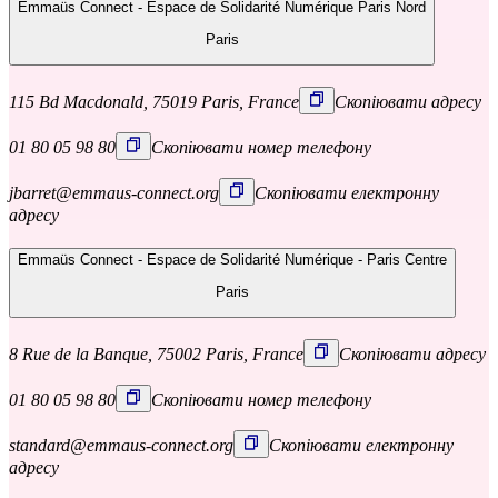
Emmaüs Connect - Espace de Solidarité Numérique Paris Nord
Paris
115 Bd Macdonald, 75019 Paris, France
Скопіювати адресу
01 80 05 98 80
Скопіювати номер телефону
jbarret@emmaus-connect.org
Скопіювати електронну
адресу
Emmaüs Connect - Espace de Solidarité Numérique - Paris Centre
Paris
8 Rue de la Banque, 75002 Paris, France
Скопіювати адресу
01 80 05 98 80
Скопіювати номер телефону
standard@emmaus-connect.org
Скопіювати електронну
адресу