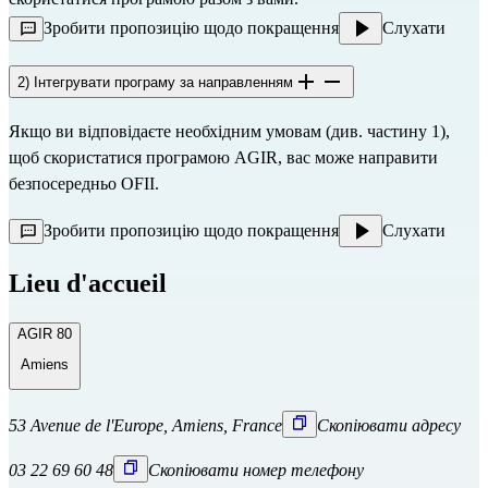
Зробити пропозицію щодо покращення
Слухати
2) Інтегрувати програму за направленням
Якщо ви відповідаєте необхідним умовам (див. частину 1),
щоб скористатися програмою AGIR, вас може направити
безпосередньо
OFII.
Зробити пропозицію щодо покращення
Слухати
Lieu d'accueil
AGIR 80
Amiens
53 Avenue de l'Europe, Amiens, France
Скопіювати адресу
03 22 69 60 48
Скопіювати номер телефону