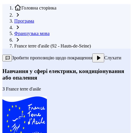
Головна сторінка
Програма
Французька мова
France terre d'asile (92 - Hauts-de-Seine)
Зробити пропозицію щодо покращення
Слухати
Навчання у сфері електрики, кондиціонування
або опалення
З
France terre d'asile