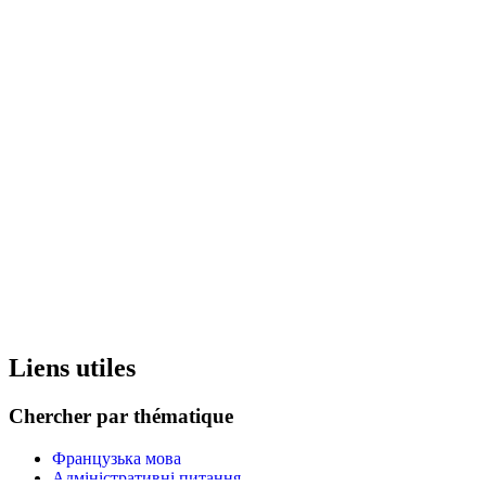
Liens utiles
Chercher par thématique
Французька мова
Адміністративні питання