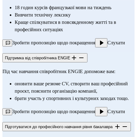
18 годин курсів французької мови на тиждень
Вивчити технічну лексику
Краще спілкуватися в повсякденному житті та в 
професійних ситуаціях
Зробити пропозицію щодо покращення
Слухати
Підтримка від співробітника ENGIE
Під час навчання співробітник ENGIE допоможе вам:
оновити ваше резюме CV, створити ваш професійний 
проєкт, пояснити організацію компанії,
брати участь у спортивних і культурних заходах тощо.
Зробити пропозицію щодо покращення
Слухати
Підготуватися до професійного навчання рівня бакалавра