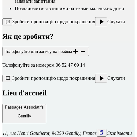
задавати запитання
Познайомитися з іншими батьками маленьких дітей
Зробити пропозицію щодо покращення
Слухати
Як це зробити?
Телефонуйте для запису на прийом
Телефонуйте за номером 06 52 47 69 14
Зробити пропозицію щодо покращення
Слухати
Lieu d'accueil
Passages Associatifs
Gentilly
11, rue Henri Gautherot, 94250 Gentilly, France
Скопіювати