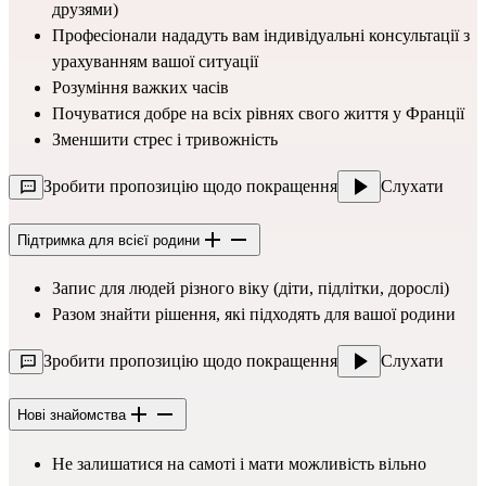
друзями)
Професіонали нададуть вам індивідуальні консультації з
урахуванням вашої ситуації
Розуміння важких часів
Почуватися добре на всіх рівнях свого життя у Франції
Зменшити стрес і тривожність
Зробити пропозицію щодо покращення
Слухати
Підтримка для всієї родини
Запис для людей різного віку (діти, підлітки, дорослі)
Разом знайти рішення, які підходять для вашої родини
Зробити пропозицію щодо покращення
Слухати
Нові знайомства
Не залишатися на самоті і мати можливість вільно