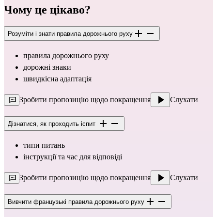
Чому це цікаво?
Розуміти і знати правила дорожнього руху
правила дорожнього руху
дорожні знаки
швидкісна адаптація
Зробити пропозицію щодо покращення
Слухати
Дізнатися, як проходить іспит
типи питань
інструкції та час для відповіді
Зробити пропозицію щодо покращення
Слухати
Вивчити французькі правила дорожнього руху