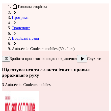
Головна сторінка
Програма
Транспорт
Водійські права
Auto-école Couleurs mobiles (39 - Jura)
Зробити пропозицію щодо покращення
Слухати
Підготуватися та скласти іспит з правил
дорожнього руху
З
Auto-école Couleurs mobiles