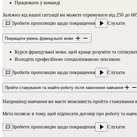
Працювати у команді
Залежно від вашої ситуації ви можете отримувати від 250 до 685 
Зробити пропозицію щодо покращення
Слухати
Покращити рівень французької мови
Курси французької мови, щоб краще розуміти та спілкуват
Володіти професійною спеціалізованою лексикою
Зробити пропозицію щодо покращення
Слухати
Пройти стажування та знайти роботу після закінчення навчання
Наприкінці навчання ви маєте можливість пройти стажування в
Мета полягає в тому, щоб підписати договір про роботу та навч
Зробити пропозицію щодо покращення
Слухати