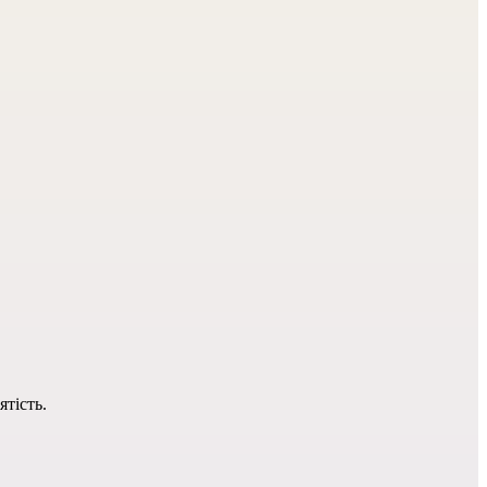
ятість.