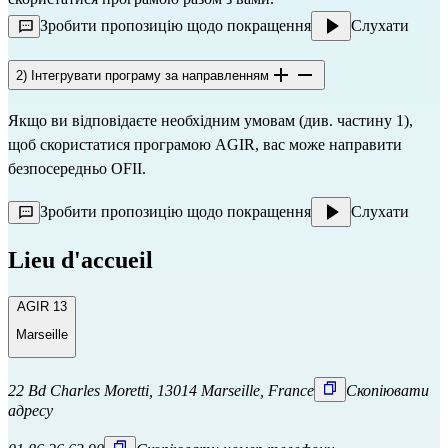
Зробити пропозицію щодо покращення
Слухати
2) Інтегрувати програму за направленням
Якщо ви відповідаєте необхідним умовам (див. частину 1),
щоб скористатися програмою AGIR, вас може направити
безпосередньо
OFII.
Зробити пропозицію щодо покращення
Слухати
Lieu d'accueil
AGIR 13
Marseille
22 Bd Charles Moretti, 13014 Marseille, France
Скопіювати
адресу