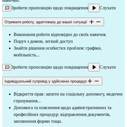
навички.
Зробити пропозицію щодо покращення
Слухати
Отримати роботу, адаптовану до вашої ситуації
Виконання роботи відповідно до своїх навичок
Поруч з домом, легкий доступ
Знайти рішення особистих проблем: графіки, 
мобільність...
Зробити пропозицію щодо покращення
Слухати
Індивідуальний супровід у здійсненні процедур
Відкриття прав: запити на соціальну допомогу, медичне 
страхування...
Допомога та пояснення щодо адміністративних та 
професійних процедур: відправлення документів, 
заповнення форми тощо.