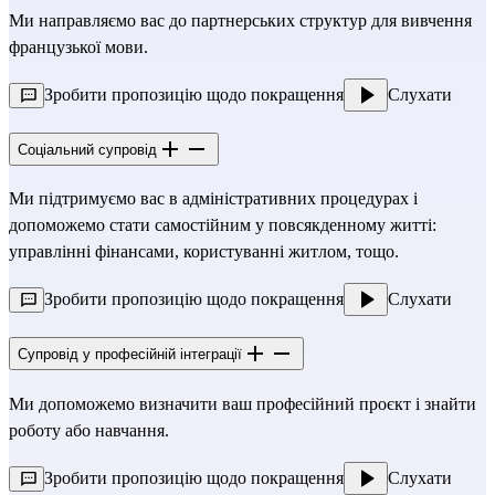
Ми направляємо вас до партнерських структур для вивчення
французької мови.
Зробити пропозицію щодо покращення
Слухати
Соціальний супровід
Ми підтримуємо вас в адміністративних процедурах і
допоможемо стати самостійним у повсякденному житті:
управлінні фінансами, користуванні житлом, тощо.
Зробити пропозицію щодо покращення
Слухати
Супровід у професійній інтеграції
Ми допоможемо визначити ваш професійний проєкт і знайти
роботу або навчання.
Зробити пропозицію щодо покращення
Слухати