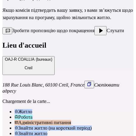
Якщо комісія підтвердить вашу заявку, з вами зв’яжуться щодо
зарахування на програму, щойно звільниться житло.
Зробити пропозицію щодо покращення
Слухати
Lieu d'accueil
OAJ-R COALLIA (bureaux)
Creil
188 Rue Louis Blanc, 60100 Creil, France
Скопіювати
адресу
Chargement de la carte...
Житло
Робота
Адміністративні питання
Знайти житло (на короткий період)
Знайти житло