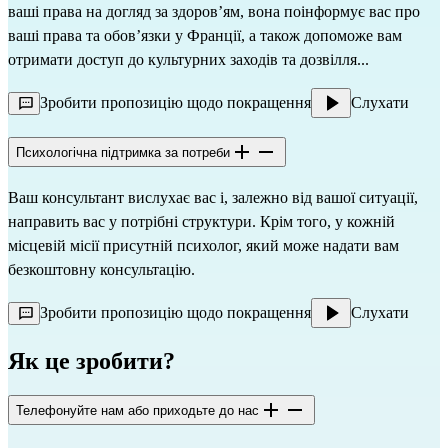
ваші права на догляд за здоров’ям, вона поінформує вас про
ваші права та обов’язки у Франції, а також допоможе вам
отримати доступ до культурних заходів та дозвілля...
Зробити пропозицію щодо покращення
Слухати
Психологічна підтримка за потреби
Ваш консультант вислухає вас і, залежно від вашої ситуації,
направить вас у потрібні структури. Крім того, у кожній
місцевій місії присутній психолог, який може надати вам
безкоштовну консультацію.
Зробити пропозицію щодо покращення
Слухати
Як це зробити?
Телефонуйте нам або приходьте до нас