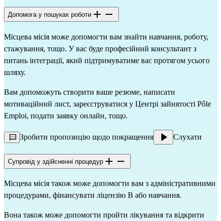
Допомога у пошуках роботи
Місцева місія може допомогти вам знайти навчання, роботу,
стажування, тощо. У вас буде професійний консультант з
питань інтеграції, який підтримуватиме вас протягом усього
шляху.
Вам допоможуть створити ваше резюме, написати
мотиваційний лист, зареєструватися у Центрі зайнятості Pôle
Emploi, подати заявку онлайн, тощо.
Зробити пропозицію щодо покращення
Слухати
Супровід у здійсненні процедур
Місцева місія також може допомогти вам з адміністративними
процедурами, фінансувати ліцензію B або навчання.
Вона також може допомогти пройти лікування та відкрити