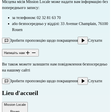
Місцева місія Mission Locale може надати вам інформацію без
попереднього запису:
за телефоном: 02 32 81 63 70
або безпосередньо у відділі: 33 Avenue Champlain, 76100
Rouen
Зробити пропозицію щодо покращення
Слухати
Напишіть нам
Ви також можете залишити нам повідомлення безпосередньо
на
нашому сайті
Зробити пропозицію щодо покращення
Слухати
Lieu d'accueil
Mission Locale
Rouen