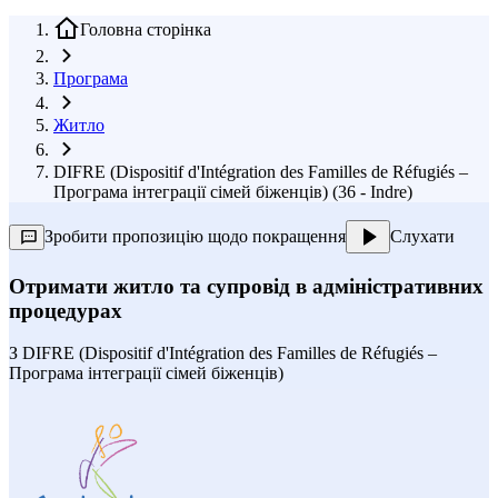
Головна сторінка
Програма
Житло
DIFRE (Dispositif d'Intégration des Familles de Réfugiés –
Програма інтеграції сімей біженців) (36 - Indre)
Зробити пропозицію щодо покращення
Слухати
Отримати житло та супровід в адміністративних
процедурах
З
DIFRE (Dispositif d'Intégration des Familles de Réfugiés –
Програма інтеграції сімей біженців)