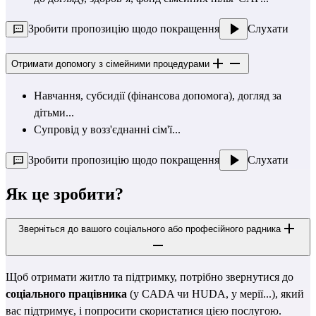
Зробити пропозицію щодо покращення
Слухати
Отримати допомогу з сімейними процедурами
Навчання, субсидії (фінансова допомога), догляд за 
дітьми...
Супровід у возз'єднанні сім'ї...
Зробити пропозицію щодо покращення
Слухати
Як це зробити?
Зверніться до вашого соціального або професійного радника
Щоб отримати житло та підтримку, потрібно звернутися до 
соціального працівника
 (у CADA чи HUDA, у мерії...), який 
вас підтримує, і попросити скористатися цією послугою.