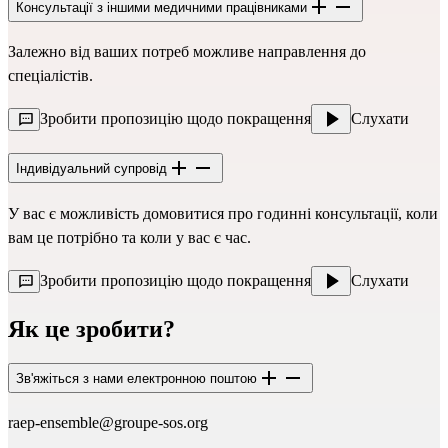
Консультації з іншими медичними працівниками
Залежно від ваших потреб можливе направлення до
спеціалістів.
Зробити пропозицію щодо покращення
Слухати
Індивідуальний супровід
У вас є можливість домовитися про годинні консультації, коли
вам це потрібно та коли у вас є час.
Зробити пропозицію щодо покращення
Слухати
Як це зробити?
Зв'яжіться з нами електронною поштою
raep-ensemble@groupe-sos.org