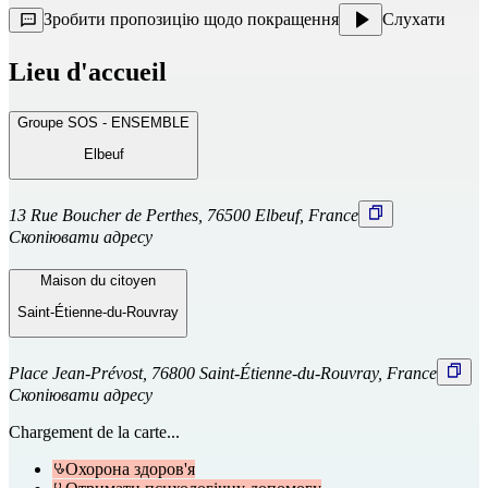
Зробити пропозицію щодо покращення
Слухати
Lieu d'accueil
Groupe SOS - ENSEMBLE
Elbeuf
13 Rue Boucher de Perthes, 76500 Elbeuf, France
Скопіювати адресу
Maison du citoyen
Saint-Étienne-du-Rouvray
Place Jean-Prévost, 76800 Saint-Étienne-du-Rouvray, France
Скопіювати адресу
Chargement de la carte...
Охорона здоров'я