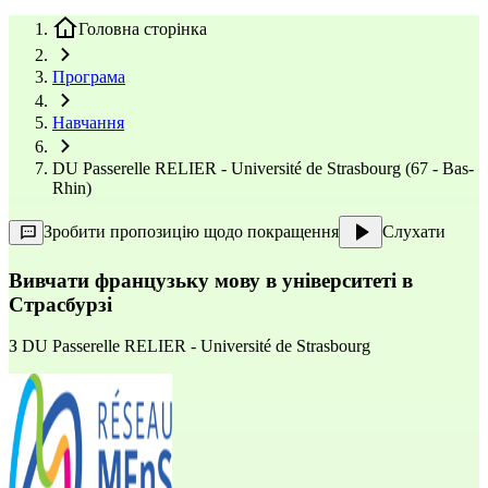
Головна сторінка
Програма
Навчання
DU Passerelle RELIER - Université de Strasbourg (67 - Bas-
Rhin)
Зробити пропозицію щодо покращення
Слухати
Вивчати французьку мову в університеті в
Страсбурзі
З
DU Passerelle RELIER - Université de Strasbourg