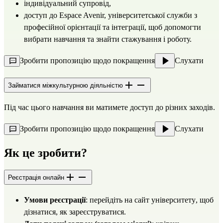
індивідуальний супровід,
доступ до Espace Avenir, університетської служби з 
професійної орієнтації та інтеграції, щоб допомогти 
вибрати навчання та знайти стажування і роботу.
Зробити пропозицію щодо покращення
Слухати
Займатися міжкультурною діяльністю
Під час цього навчання ви матимете доступ до різних заходів.
Зробити пропозицію щодо покращення
Слухати
Як це зробити?
Реєстрація онлайн
Умови реєстрації
: перейдіть на 
сайт університету
, щоб 
дізнатися, як зареєструватися.