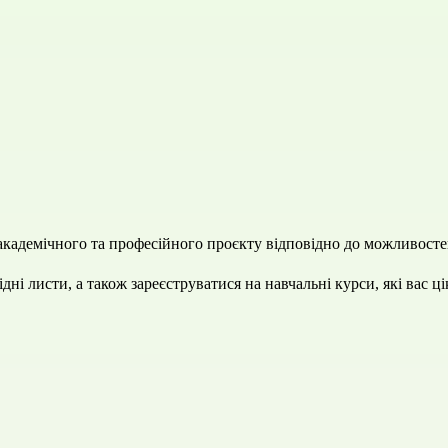
академічного та професійного проєкту відповідно до можливосте
і листи, а також зареєструватися на навчальні курси, які вас ці