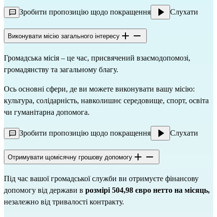
Зробити пропозицію щодо покращення
Слухати
Виконувати місію загального інтересу
Громадська місія – це час, присвячений взаємодопомозі,
громадянству та загальному благу.
Ось основні сфери, де ви можете виконувати вашу місію:
культура, солідарність, навколишнє середовище, спорт, освіта
чи гуманітарна допомога.
Зробити пропозицію щодо покращення
Слухати
Отримувати щомісячну грошову допомогу
Під час вашої громадської служби ви отримуєте фінансову
допомогу від держави в
розмірі 504,98 євро нетто на місяць,
незалежно від тривалості контракту.