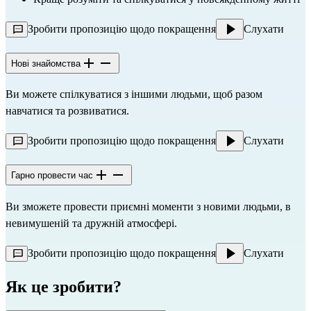
Зробити пропозицію щодо покращення
Слухати
Нові знайомства
Ви можете спілкуватися з іншими людьми, щоб разом 
навчатися та розвиватися.
Зробити пропозицію щодо покращення
Слухати
Гарно провести час
Ви зможете провести приємні моменти з новими людьми, в 
невимушеній та дружній атмосфері.
Зробити пропозицію щодо покращення
Слухати
Як це зробити?