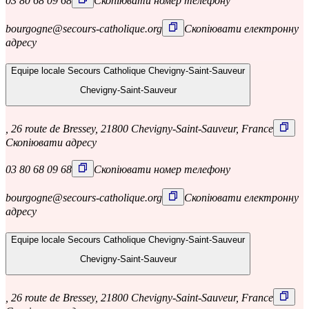
03 80 68 09 68
Скопіювати номер телефону
bourgogne@secours-catholique.org
Скопіювати електронну
адресу
Equipe locale Secours Catholique Chevigny-Saint-Sauveur
Chevigny-Saint-Sauveur
, 26 route de Bressey, 21800 Chevigny-Saint-Sauveur, France
Скопіювати адресу
03 80 68 09 68
Скопіювати номер телефону
bourgogne@secours-catholique.org
Скопіювати електронну
адресу
Equipe locale Secours Catholique Chevigny-Saint-Sauveur
Chevigny-Saint-Sauveur
, 26 route de Bressey, 21800 Chevigny-Saint-Sauveur, France