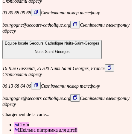
Скопіювати адресу
03 80 68 09 68
Скопіювати номер телефону
bourgogne@secours-catholique.org
Скопіювати електронну
адресу
Equipe locale Secours Catholique Nuits-Saint-Georges
Nuits-Saint-Georges
16 Rue Gassendi, 21700 Nuits-Saint-Georges, France
Скопіювати адресу
06 13 68 64 06
Скопіювати номер телефону
bourgogne@secours-catholique.org
Скопіювати електронну
адресу
Chargement de la carte...
Сім‘я
Шкільна підтримка для дітей